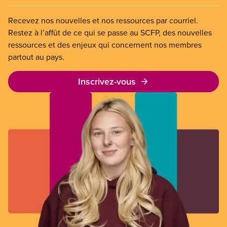
Recevez nos nouvelles et nos ressources par courriel.
Restez à l’affût de ce qui se passe au SCFP, des nouvelles
ressources et des enjeux qui concernent nos membres
partout au pays.
Inscrivez-vous