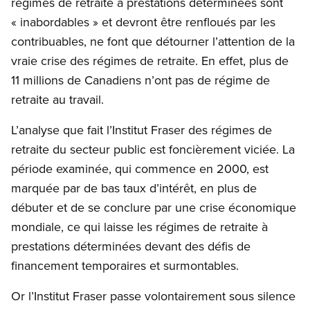
régimes de retraite à prestations déterminées sont
« inabordables » et devront être renfloués par les
contribuables, ne font que détourner l’attention de la
vraie crise des régimes de retraite. En effet, plus de
11 millions de Canadiens n’ont pas de régime de
retraite au travail.
L’analyse que fait l’Institut Fraser des régimes de
retraite du secteur public est foncièrement viciée. La
période examinée, qui commence en 2000, est
marquée par de bas taux d’intérêt, en plus de
débuter et de se conclure par une crise économique
mondiale, ce qui laisse les régimes de retraite à
prestations déterminées devant des défis de
financement temporaires et surmontables.
Or l’Institut Fraser passe volontairement sous silence