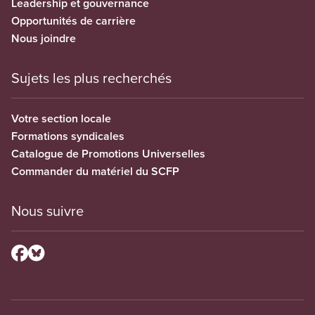
Leadership et gouvernance
Opportunités de carrière
Nous joindre
Sujets les plus recherchés
Votre section locale
Formations syndicales
Catalogue de Promotions Universelles
Commander du matériel du SCFP
Nous suivre