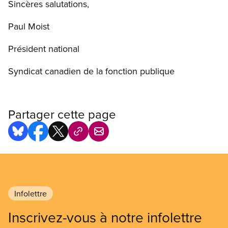
Sincères salutations,
Paul Moist
Président national
Syndicat canadien de la fonction publique
Partager cette page
Infolettre
Inscrivez-vous à notre infolettre