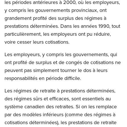
les périodes antérieures à 2000, où les employeurs,
y compris les gouvernements provinciaux, ont
grandement profité des surplus des régimes à
prestations déterminées. Dans les années 1990, tout
particulièrement, les employeurs ont pu réduire,
voire cesser leurs cotisations.
Les employeurs, y compris les gouvernements, qui
ont profité de surplus et de congés de cotisations ne
peuvent pas simplement tourner le dos à leurs
responsabilités en période difficile.
Les régimes de retraite à prestations déterminées,
des régimes sûrs et efficaces, sont essentiels au
système canadien des retraites. Si on les remplace
par des modèles inférieurs (comme des régimes à
cotisations déterminées), les prestations de retraite