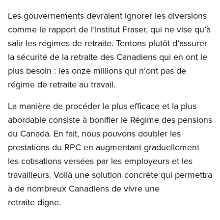
Les gouvernements devraient ignorer les diversions
comme le rapport de l’Institut Fraser, qui ne vise qu’à
salir les régimes de retraite. Tentons plutôt d’assurer
la sécurité de la retraite des Canadiens qui en ont le
plus besoin : les onze millions qui n’ont pas de
régime de retraite au travail.
La manière de procéder la plus efficace et la plus
abordable consiste à bonifier le Régime des pensions
du Canada. En fait, nous pouvons doubler les
prestations du RPC en augmentant graduellement
les cotisations versées par les employeurs et les
travailleurs. Voilà une solution concrète qui permettra
à de nombreux Canadiens de vivre une
retraite digne.