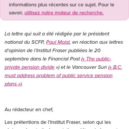
informations plus récentes sur ce sujet. Pour le
savoir,
utilisez notre moteur de recherche.
La lettre qui suit a été rédigée par le président
national du SCFP,
Paul Moist
, en réaction aux lettres
d’opinion de l’Institut Fraser publiées le 20
septembre dans le Financial Post
(« The public-
private pension divide
»)
et le Vancouver Sun
(« B.C.
must address problem of public service pension
plans »)
.
Au rédacteur en chef,
Les prétentions de l’Institut Fraser, selon qui les