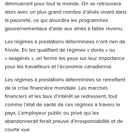
diminueront pour tout le monde. On se retrouvera
alors avec un plus grand nombre d’aînés vivant dans
la pauvreté, ce qui alourdira les programmes
gouvernementaux d’aide aux aînés à faible revenu.
Les régimes à prestations déterminées n’ont rien de
frivole. En les qualifiant de régimes « dorés » ou
« exagérés », on ferme les yeux sur leur importance
pour les travailleurs et l’économie canadienne.
Les régimes à prestations déterminées se remettent
de la crise financière mondiale. Les marchés
financiers et les taux d’intérêt se redressent, tout
comme l’état de santé de ces régimes à travers le
pays. L’employeur public ou privé qui les
abandonnerait ferait preuve d’irresponsabilité et de
courte vue