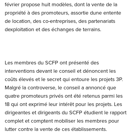
février propose huit modèles, dont la vente de la
propriété à des promoteurs, assortie dune entente
de location, des co-entreprises, des partenariats
dexploitation et des échanges de terrains.
Les membres du SCFP ont présenté des
interventions devant le conseil et dénoncent les
coûts élevés et le secret qui entoure les projets 3P.
Malgré la controverse, le conseil a annoncé que
quatre promoteurs privés ont été retenus parmi les
18 qui ont exprimé leur intérêt pour les projets. Les
dirigeantes et dirigeants du SCFP étudient le rapport
complet et comptent mobiliser les membres pour
lutter contre la vente de ces établissements.