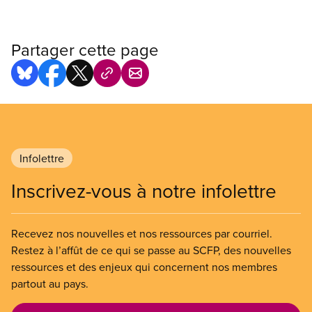
Partager cette page
Infolettre
Inscrivez-vous à notre infolettre
Recevez nos nouvelles et nos ressources par courriel.
Restez à l’affût de ce qui se passe au SCFP, des nouvelles
ressources et des enjeux qui concernent nos membres
partout au pays.