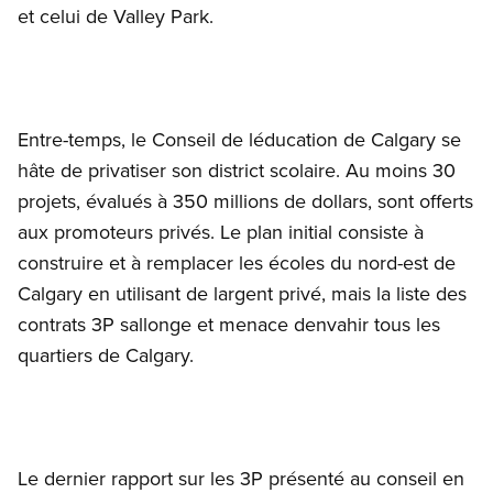
et celui de Valley Park.
Entre-temps, le Conseil de léducation de Calgary se
hâte de privatiser son district scolaire. Au moins 30
projets, évalués à 350 millions de dollars, sont offerts
aux promoteurs privés. Le plan initial consiste à
construire et à remplacer les écoles du nord-est de
Calgary en utilisant de largent privé, mais la liste des
contrats 3P sallonge et menace denvahir tous les
quartiers de Calgary.
Le dernier rapport sur les 3P présenté au conseil en