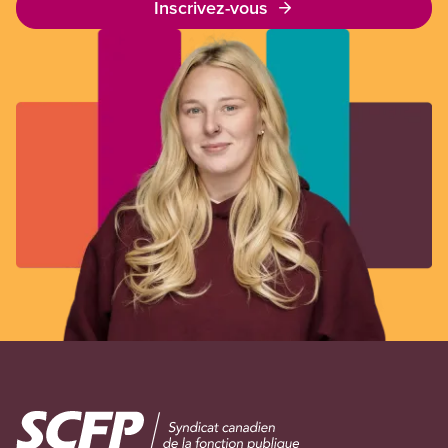
Inscrivez-vous
Image