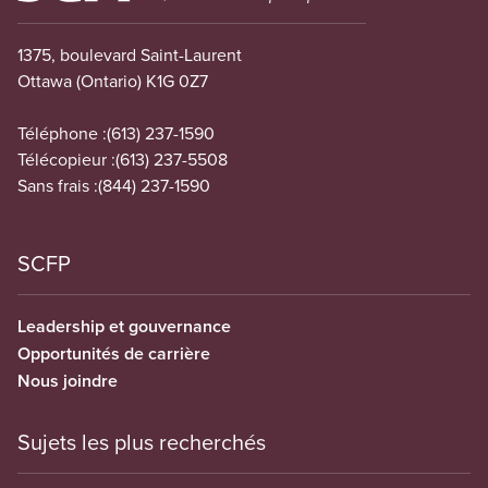
1375, boulevard Saint-Laurent
Ottawa (Ontario) K1G 0Z7
Téléphone :
(613) 237-1590
Télécopieur :
(613) 237-5508
Sans frais :
(844) 237-1590
SCFP
Leadership et gouvernance
Opportunités de carrière
Nous joindre
Sujets les plus recherchés