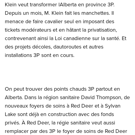
Klein veut transformer lAlberta en province 3P.
Depuis un mois, M. Klein fait les manchettes. Il
menace de faire cavalier seul en imposant des
tickets modérateurs et en hâtant la privatisation,
contrevenant ainsi la Loi canadienne sur la santé. Et
des projets décoles, dautoroutes et autres
installations 3P sont en cours.
On peut trouver des points chauds 3P partout en
Alberta. Dans la région sanitaire David Thompson, de
nouveaux foyers de soins à Red Deer et à Sylvan
Lake sont déjà en construction avec des fonds
privés. À Red Deer, la régie sanitaire veut aussi
remplacer par des 3P le foyer de soins de Red Deer