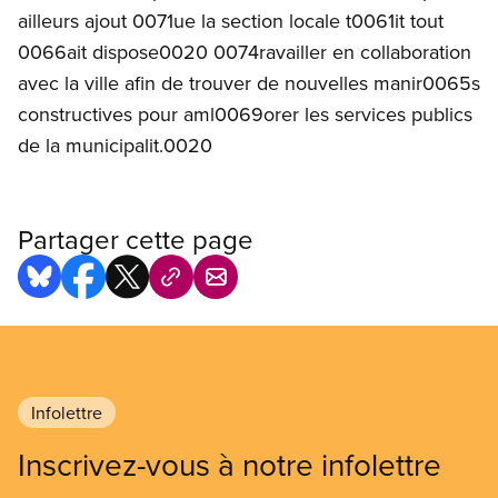
ailleurs ajout 0071ue la section locale t0061it tout
0066ait dispose0020 0074ravailler en collaboration
avec la ville afin de trouver de nouvelles manir0065s
constructives pour aml0069orer les services publics
de la municipalit.0020
Partager cette page
Infolettre
Inscrivez-vous à notre infolettre