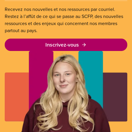
Recevez nos nouvelles et nos ressources par courriel.
Restez à l’affût de ce qui se passe au SCFP, des nouvelles
ressources et des enjeux qui concernent nos membres
partout au pays.
Inscrivez-vous