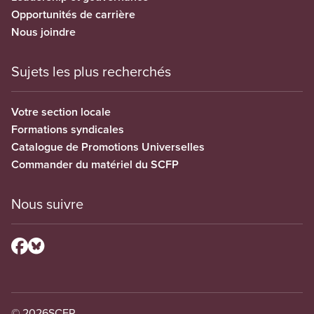
Opportunités de carrière
Nous joindre
Sujets les plus recherchés
Votre section locale
Formations syndicales
Catalogue de Promotions Universelles
Commander du matériel du SCFP
Nous suivre
© 2026
SCFP.