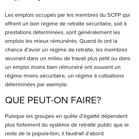
Les emplois occupés par les membres du SCFP qui
offrent un bon régime de retraite sécuritaire, soit à
prestations déterminées, sont généralement les
emplois les mieux rémunérés. Quand ils ont la
chance d’avoir un régime de retraite, les membres
œuvrant dans un milieu de travail plus petit ou dans
un emploi moins bien rémunéré ont souvent un
régime moins sécuritaire, un régime à cotisations
déterminées par exemple.
QUE PEUT-ON FAIRE?
Puisque les groupes en quête d’égalité dépendent
plus fortement du système de retraite public que le
reste de la popula-tion, il faudrait d’abord