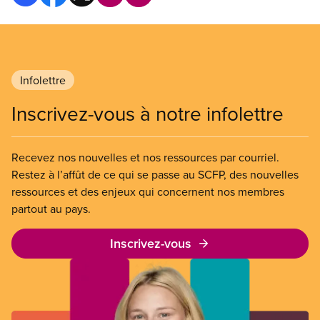
Infolettre
Inscrivez-vous à notre infolettre
Recevez nos nouvelles et nos ressources par courriel.
Restez à l’affût de ce qui se passe au SCFP, des nouvelles
ressources et des enjeux qui concernent nos membres
partout au pays.
Inscrivez-vous