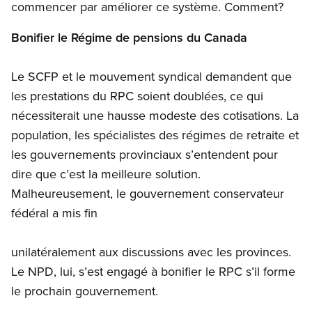
commencer par améliorer ce système. Comment?
Bonifier le Régime de pensions du Canada
Le SCFP et le mouvement syndical demandent que
les prestations du RPC soient doublées, ce qui
nécessiterait une hausse modeste des cotisations. La
population, les spécialistes des régimes de retraite et
les gouvernements provinciaux s’entendent pour
dire que c’est la meilleure solution.
Malheureusement, le gouvernement conservateur
fédéral a mis fin
unilatéralement aux discussions avec les provinces.
Le NPD, lui, s’est engagé à bonifier le RPC s’il forme
le prochain gouvernement.