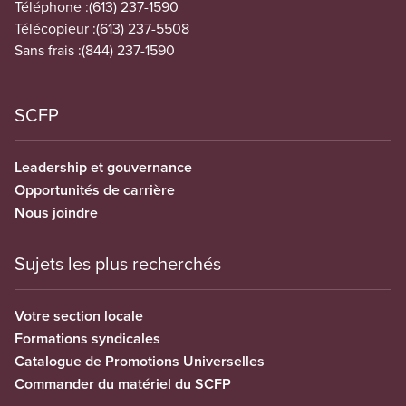
Téléphone :
(613) 237-1590
Télécopieur :
(613) 237-5508
Sans frais :
(844) 237-1590
SCFP
Leadership et gouvernance
Opportunités de carrière
Nous joindre
Sujets les plus recherchés
Votre section locale
Formations syndicales
Catalogue de Promotions Universelles
Commander du matériel du SCFP