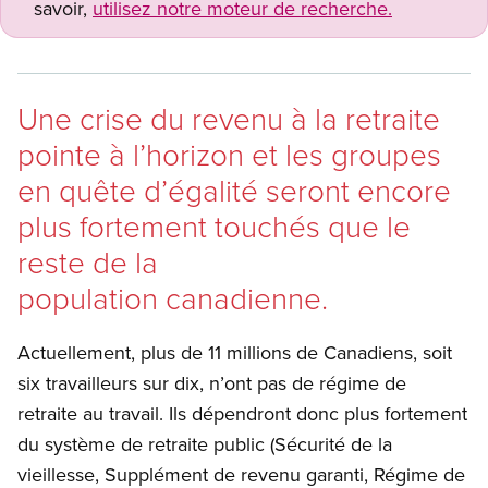
savoir,
utilisez notre moteur de recherche.
Une crise du revenu à la retraite
pointe à l’horizon et les groupes
en quête d’égalité seront encore
plus fortement touchés que le
reste de la
population canadienne.
Actuellement, plus de 11 millions de Canadiens, soit
six travailleurs sur dix, n’ont pas de régime de
retraite au travail. Ils dépendront donc plus fortement
du système de retraite public (Sécurité de la
vieillesse, Supplément de revenu garanti, Régime de