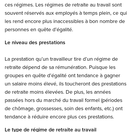
ces régimes. Les régimes de retraite au travail sont
souvent réservés aux employés à temps plein, ce qui
les rend encore plus inaccessibles à bon nombre de
personnes en quête d’égalité.
Le niveau des prestations
La prestation qu’un travailleur tire d’un régime de
retraite dépend de sa rémunération. Puisque les
groupes en quête d’égalité ont tendance à gagner
un salaire moins élevé, ils toucheront des prestations
de retraite moins élevées. De plus, les années
passées hors du marché du travail formel (périodes
de chômage, grossesses, soin des enfants, etc.) ont
tendance à réduire encore plus ces prestations.
Le type de régime de retraite au travail