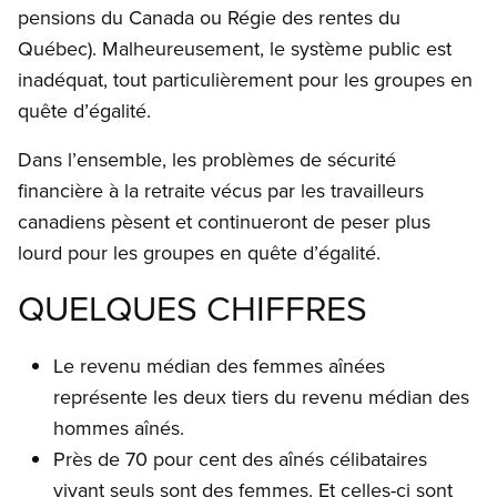
pensions du Canada ou Régie des rentes du
Québec). Malheureusement, le système public est
inadéquat, tout particulièrement pour les groupes en
quête d’égalité.
Dans l’ensemble, les problèmes de sécurité
financière à la retraite vécus par les travailleurs
canadiens pèsent et continueront de peser plus
lourd pour les groupes en quête d’égalité.
QUELQUES CHIFFRES
Le revenu médian des femmes aînées
représente les deux tiers du revenu médian des
hommes aînés.
Près de 70 pour cent des aînés célibataires
vivant seuls sont des femmes. Et celles-ci sont