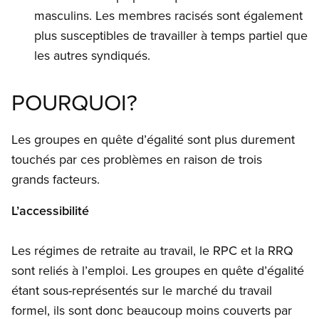
masculins. Les membres racisés sont également
plus susceptibles de travailler à temps partiel que
les autres syndiqués.
POURQUOI?
Les groupes en quête d’égalité sont plus durement
touchés par ces problèmes en raison de trois
grands facteurs.
L’accessibilité
Les régimes de retraite au travail, le RPC et la RRQ
sont reliés à l’emploi. Les groupes en quête d’égalité
étant sous-représentés sur le marché du travail
formel, ils sont donc beaucoup moins couverts par