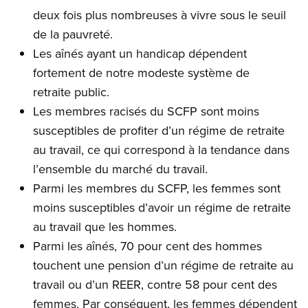
deux fois plus nombreuses à vivre sous le seuil
de la pauvreté.
Les aînés ayant un handicap dépendent
fortement de notre modeste système de
retraite public.
Les membres racisés du SCFP sont moins
susceptibles de profiter d’un régime de retraite
au travail, ce qui correspond à la tendance dans
l’ensemble du marché du travail.
Parmi les membres du SCFP, les femmes sont
moins susceptibles d’avoir un régime de retraite
au travail que les hommes.
Parmi les aînés, 70 pour cent des hommes
touchent une pension d’un régime de retraite au
travail ou d’un REER, contre 58 pour cent des
femmes. Par conséquent, les femmes dépendent