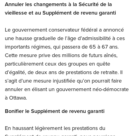
Annuler les changements à la Sécurité de la
vieillesse et au Supplément de revenu garanti
Le gouvernement conservateur fédéral a annoncé
une hausse graduelle de l’âge d’admissibilité à ces
importants régimes, qui passera de 65 à 67 ans.
Cette mesure prive des millions de futurs aînés,
particulièrement ceux des groupes en quête
d’égalité, de deux ans de prestations de retraite. Il
s’agit d’une mesure injustifiée qu’on pourrait faire
annuler en élisant un gouvernement néo-démocrate
à Ottawa.
Bonifier le Supplément de revenu garanti
En haussant légèrement les prestations du