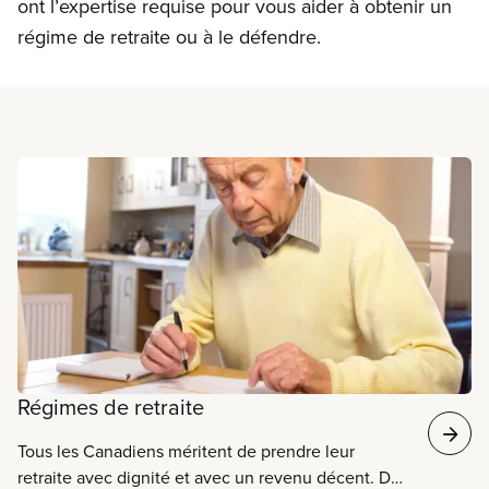
ont l’expertise requise pour vous aider à obtenir un
régime de retraite ou à le défendre.
En savoir plus
Régimes de retraite
Tous les Canadiens méritent de prendre leur
retraite avec dignité et avec un revenu décent. Des