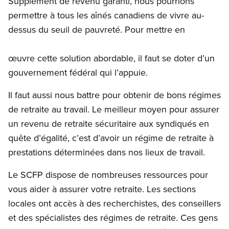
Supplément de revenu garanti, nous pourrions
permettre à tous les aînés canadiens de vivre au-
dessus du seuil de pauvreté. Pour mettre en
œuvre cette solution abordable, il faut se doter d’un
gouvernement fédéral qui l’appuie.
Il faut aussi nous battre pour obtenir de bons régimes
de retraite au travail. Le meilleur moyen pour assurer
un revenu de retraite sécuritaire aux syndiqués en
quête d’égalité, c’est d’avoir un régime de retraite à
prestations déterminées dans nos lieux de travail.
Le SCFP dispose de nombreuses ressources pour
vous aider à assurer votre retraite. Les sections
locales ont accès à des recherchistes, des conseillers
et des spécialistes des régimes de retraite. Ces gens