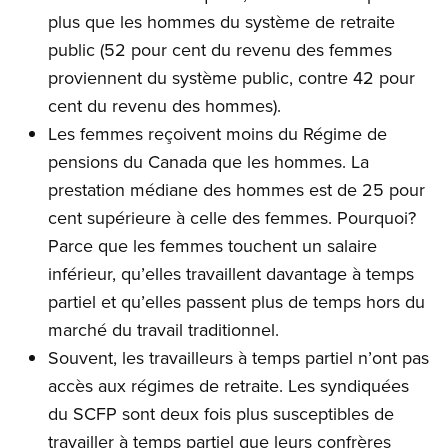
plus que les hommes du système de retraite
public (52 pour cent du revenu des femmes
proviennent du système public, contre 42 pour
cent du revenu des hommes).
Les femmes reçoivent moins du Régime de
pensions du Canada que les hommes. La
prestation médiane des hommes est de 25 pour
cent supérieure à celle des femmes. Pourquoi?
Parce que les femmes touchent un salaire
inférieur, qu’elles travaillent davantage à temps
partiel et qu’elles passent plus de temps hors du
marché du travail traditionnel.
Souvent, les travailleurs à temps partiel n’ont pas
accès aux régimes de retraite. Les syndiquées
du SCFP sont deux fois plus susceptibles de
travailler à temps partiel que leurs confrères