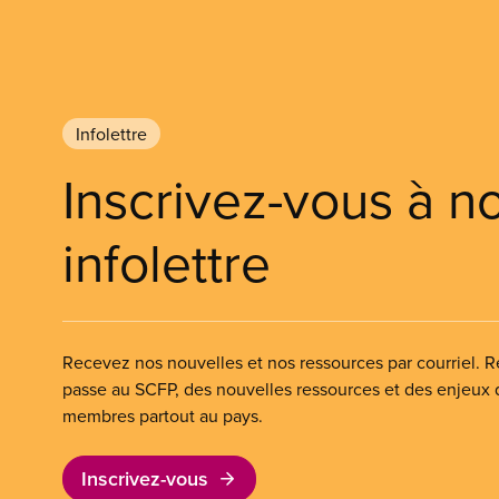
Infolettre
Inscrivez-vous à n
infolettre
Recevez nos nouvelles et nos ressources par courriel. Re
passe au SCFP, des nouvelles ressources et des enjeux
membres partout au pays.
Inscrivez-vous