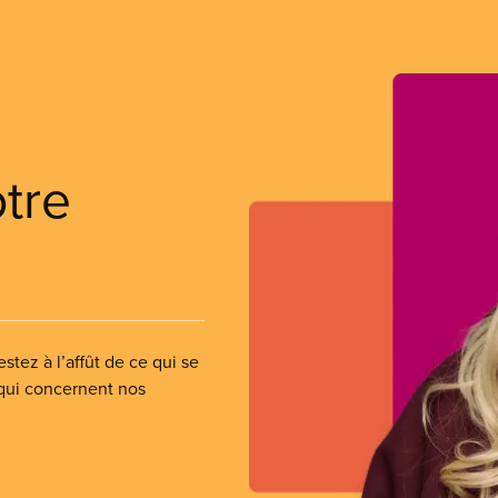
otre
stez à l’affût de ce qui se
 qui concernent nos