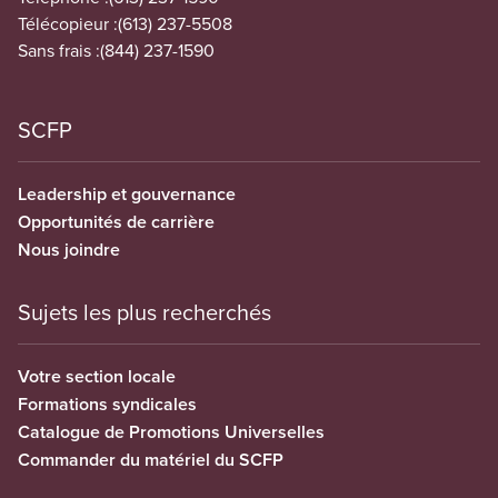
Télécopieur :
(613) 237-5508
Sans frais :
(844) 237-1590
SCFP
Leadership et gouvernance
Opportunités de carrière
Nous joindre
Sujets les plus recherchés
Votre section locale
Formations syndicales
Catalogue de Promotions Universelles
Commander du matériel du SCFP