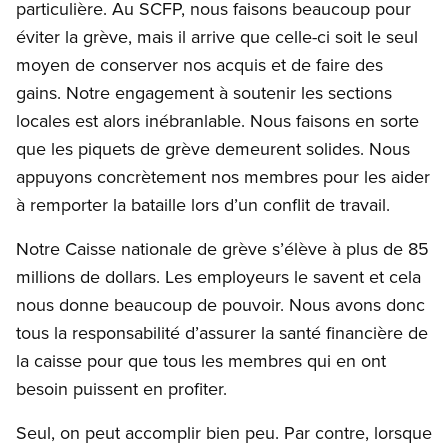
particulière. Au SCFP, nous faisons beaucoup pour
éviter la grève, mais il arrive que celle-ci soit le seul
moyen de conserver nos acquis et de faire des
gains. Notre engagement à soutenir les sections
locales est alors inébranlable. Nous faisons en sorte
que les piquets de grève demeurent solides. Nous
appuyons concrètement nos membres pour les aider
à remporter la bataille lors d’un conflit de travail.
Notre Caisse nationale de grève s’élève à plus de 85
millions de dollars. Les employeurs le savent et cela
nous donne beaucoup de pouvoir. Nous avons donc
tous la responsabilité d’assurer la santé financière de
la caisse pour que tous les membres qui en ont
besoin puissent en profiter.
Seul, on peut accomplir bien peu. Par contre, lorsque