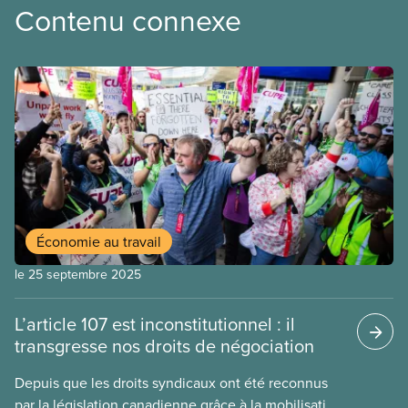
Contenu connexe
Économie au travail
le 25 septembre 2025
L’article 107 est inconstitutionnel : il
transgresse nos droits de négociation
Depuis que les droits syndicaux ont été reconnus
par la législation canadienne grâce à la mobilisation