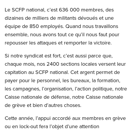
Le SCFP national, c’est 636 000 membres, des
dizaines de milliers de militants dévoués et une
équipe de 850 employés. Quand nous travaillons
ensemble, nous avons tout ce qu’il nous faut pour
repousser les attaques et remporter la victoire.
Si notre syndicat est fort, c’est aussi parce que,
chaque mois, nos 2400 sections locales versent leur
capitation au SCFP national. Cet argent permet de
payer pour le personnel, les bureaux, la formation,
les campagnes, l’organisation, l’action politique, notre
Caisse nationale de défense, notre Caisse nationale
de grève et bien d’autres choses.
Cette année, l’appui accordé aux membres en grève
ou en lock-out fera l’objet d’une attention