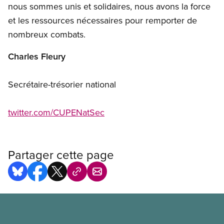
nous sommes unis et solidaires, nous avons la force
et les ressources nécessaires pour remporter de
nombreux combats.
Charles Fleury
Secrétaire-trésorier national
twitter.com/CUPENatSec
Partager cette page