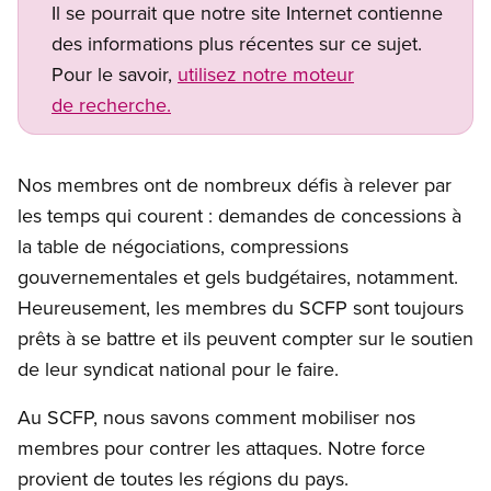
Il se pourrait que notre site Internet contienne
des informations plus récentes sur ce sujet.
Pour le savoir,
utilisez notre moteur
de recherche.
Nos membres ont de nombreux défis à relever par
les temps qui courent : demandes de concessions à
la table de négociations, compressions
gouvernementales et gels budgétaires, notamment.
Heureusement, les membres du SCFP sont toujours
prêts à se battre et ils peuvent compter sur le soutien
de leur syndicat national pour le faire.
Au SCFP, nous savons comment mobiliser nos
membres pour contrer les attaques. Notre force
provient de toutes les régions du pays.