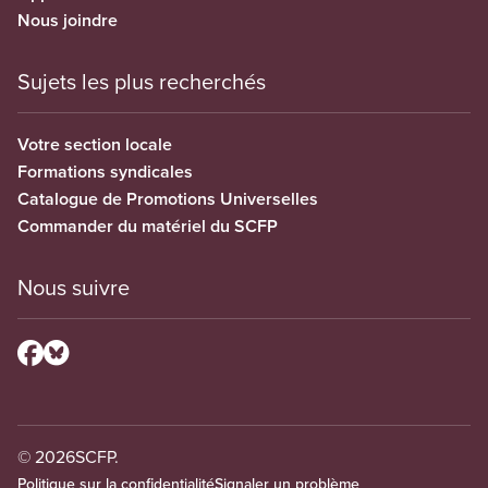
Nous joindre
Sujets les plus recherchés
Votre section locale
Formations syndicales
Catalogue de Promotions Universelles
Commander du matériel du SCFP
Nous suivre
© 2026
SCFP.
Politique sur la confidentialité
Signaler un problème