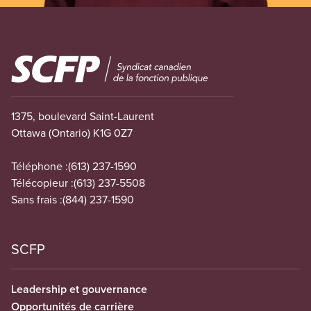
Image
1375, boulevard Saint-Laurent
Ottawa (Ontario) K1G 0Z7
Téléphone :
(613) 237-1590
Télécopieur :
(613) 237-5508
Sans frais :
(844) 237-1590
SCFP
Leadership et gouvernance
Opportunités de carrière