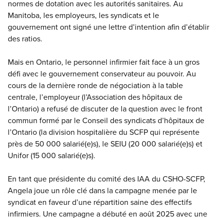
normes de dotation avec les autorités sanitaires. Au
Manitoba, les employeurs, les syndicats et le
gouvernement ont signé une lettre d’intention afin d’établir
des ratios.
Mais en Ontario, le personnel infirmier fait face à un gros
défi avec le gouvernement conservateur au pouvoir. Au
cours de la dernière ronde de négociation à la table
centrale, l’employeur (l’Association des hôpitaux de
l’Ontario) a refusé de discuter de la question avec le front
commun formé par le Conseil des syndicats d’hôpitaux de
l’Ontario (la division hospitalière du SCFP qui représente
près de 50 000 salarié(e)s), le SEIU (20 000 salarié(e)s) et
Unifor (15 000 salarié(e)s).
En tant que présidente du comité des IAA du CSHO-SCFP,
Angela joue un rôle clé dans la campagne menée par le
syndicat en faveur d’une répartition saine des effectifs
infirmiers. Une campagne a débuté en août 2025 avec une