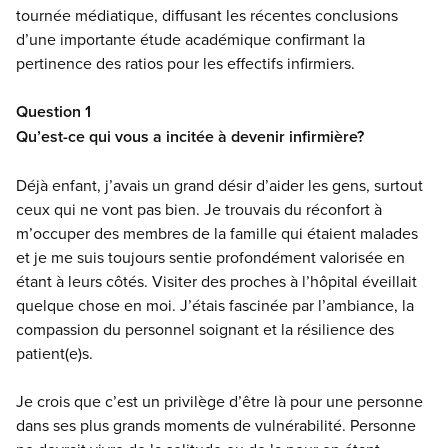
tournée médiatique, diffusant les récentes conclusions
d’une importante étude académique confirmant la
pertinence des ratios pour les effectifs infirmiers.
Question 1
Qu’est-ce qui vous a incitée à devenir infirmière?
Déjà enfant, j’avais un grand désir d’aider les gens, surtout
ceux qui ne vont pas bien. Je trouvais du réconfort à
m’occuper des membres de la famille qui étaient malades
et je me suis toujours sentie profondément valorisée en
étant à leurs côtés. Visiter des proches à l’hôpital éveillait
quelque chose en moi. J’étais fascinée par l’ambiance, la
compassion du personnel soignant et la résilience des
patient(e)s.
Je crois que c’est un privilège d’être là pour une personne
dans ses plus grands moments de vulnérabilité. Personne