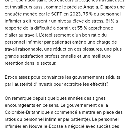
et travailleurs aussi, comme le précise Angela. D’après une
enquête menée par le SCFP en 2023, 75 % du personnel
infirmier a dit ressentir un niveau élevé de stress, 61 % a
rapporté de la difficulté à dormir, et 55 % appréhende
d’aller au travail. L’établissement d’un bon ratio du
personnel infirmier par patient(e) amène une charge de
travail raisonnable, une réduction des blessures, une plus
grande satisfaction professionnelle et une meilleure
rétention dans le secteur.
Est-ce assez pour convaincre les gouvernements séduits
par l’austérité d’investir pour accroître les effectifs?
On remarque depuis quelques années des signes
encourageants en ce sens. Le gouvernement de la
Colombie-Britannique a commencé à mettre en place des
ratios du personnel infirmier par patient(e). Le personnel
infirmier en Nouvelle-Écosse a négocié avec succès des