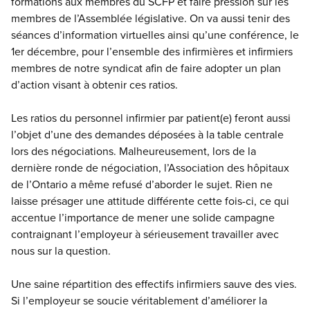
formations aux membres du SCFP et faire pression sur les
membres de l’Assemblée législative. On va aussi tenir des
séances d’information virtuelles ainsi qu’une conférence, le
1er décembre, pour l’ensemble des infirmières et infirmiers
membres de notre syndicat afin de faire adopter un plan
d’action visant à obtenir ces ratios.
Les ratios du personnel infirmier par patient(e) feront aussi
l’objet d’une des demandes déposées à la table centrale
lors des négociations. Malheureusement, lors de la
dernière ronde de négociation, l’Association des hôpitaux
de l’Ontario a même refusé d’aborder le sujet. Rien ne
laisse présager une attitude différente cette fois-ci, ce qui
accentue l’importance de mener une solide campagne
contraignant l’employeur à sérieusement travailler avec
nous sur la question.
Une saine répartition des effectifs infirmiers sauve des vies.
Si l’employeur se soucie véritablement d’améliorer la