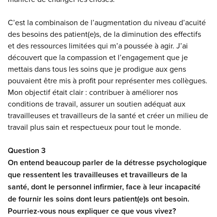
C’est la combinaison de l’augmentation du niveau d’acuité
des besoins des patient(e)s, de la diminution des effectifs
et des ressources limitées qui m’a poussée à agir. J’ai
découvert que la compassion et l’engagement que je
mettais dans tous les soins que je prodigue aux gens
pouvaient être mis à profit pour représenter mes collègues.
Mon objectif était clair : contribuer à améliorer nos
conditions de travail, assurer un soutien adéquat aux
travailleuses et travailleurs de la santé et créer un milieu de
travail plus sain et respectueux pour tout le monde.
Question 3
On entend beaucoup parler de la détresse psychologique
que ressentent les travailleuses et travailleurs de la
santé, dont le personnel infirmier, face à leur incapacité
de fournir les soins dont leurs patient(e)s ont besoin.
Pourriez-vous nous expliquer ce que vous vivez?