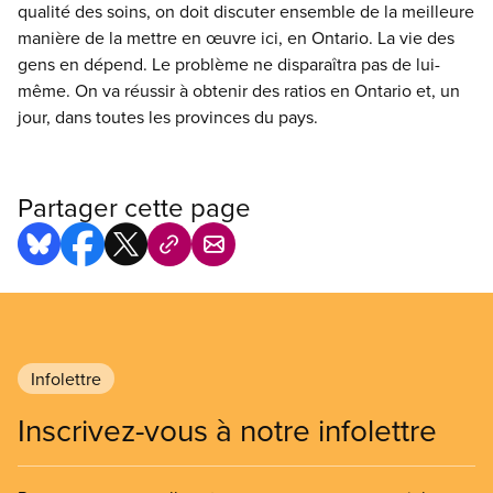
qualité des soins, on doit discuter ensemble de la meilleure
manière de la mettre en œuvre ici, en Ontario. La vie des
gens en dépend. Le problème ne disparaîtra pas de lui-
même. On va réussir à obtenir des ratios en Ontario et, un
jour, dans toutes les provinces du pays.
Partager cette page
Infolettre
Inscrivez-vous à notre infolettre