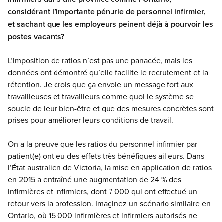
considérant l’importante pénurie de personnel infirmier,
et sachant que les employeurs peinent déjà à pourvoir les
postes vacants?
L’imposition de ratios n’est pas une panacée, mais les
données ont démontré qu’elle facilite le recrutement et la
rétention. Je crois que ça envoie un message fort aux
travailleuses et travailleurs comme quoi le système se
soucie de leur bien-être et que des mesures concrètes sont
prises pour améliorer leurs conditions de travail.
On a la preuve que les ratios du personnel infirmier par
patient(e) ont eu des effets très bénéfiques ailleurs. Dans
l’État australien de Victoria, la mise en application de ratios
en 2015 a entraîné une augmentation de 24 % des
infirmières et infirmiers, dont 7 000 qui ont effectué un
retour vers la profession. Imaginez un scénario similaire en
Ontario, où 15 000 infirmières et infirmiers autorisés ne