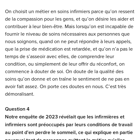
On choisit un métier en soins infirmiers parce qu’on ressent
de la compassion pour les gens, et qu’on désire les aider et
contribuer à leur bien-être. Mais lorsqu’on est incapable de
fournir le niveau de soins nécessaires aux personnes que
nous soignons, quand on ne peut répondre à leurs appels,
que la prise de médication est retardée, et qu’on n’a pas le
temps de s’asseoir avec elles, de comprendre leur
condition, ou simplement de leur offrir du réconfort, on
commence à douter de soi. On doute de la qualité des
soins qu’on donne et on traîne le sentiment de ne pas en
avoir fait assez. On porte ces doutes en nous. C’est très
démoralisant.
Question 4
Notre enquête de 2023 révélait que les infirmières et
infirmiers sont préoccupés par leurs conditions de travail
au point d’en perdre le sommeil, ce qui explique en partie