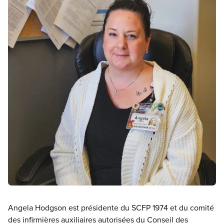
Open image in modal
Angela Hodgson est présidente du SCFP 1974 et du comité
des infirmières auxiliaires autorisées du Conseil des