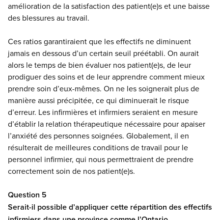
amélioration de la satisfaction des patient(e)s et une baisse
des blessures au travail.
Ces ratios garantiraient que les effectifs ne diminuent
jamais en dessous d’un certain seuil préétabli. On aurait
alors le temps de bien évaluer nos patient(e)s, de leur
prodiguer des soins et de leur apprendre comment mieux
prendre soin d’eux-mêmes. On ne les soignerait plus de
manière aussi précipitée, ce qui diminuerait le risque
d’erreur. Les infirmières et infirmiers seraient en mesure
d’établir la relation thérapeutique nécessaire pour apaiser
l’anxiété des personnes soignées. Globalement, il en
résulterait de meilleures conditions de travail pour le
personnel infirmier, qui nous permettraient de prendre
correctement soin de nos patient(e)s.
Question 5
Serait-il possible d’appliquer cette répartition des effectifs
infirmiers dans une province comme l’Ontario,