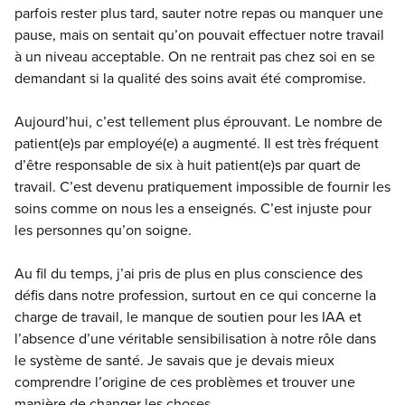
parfois rester plus tard, sauter notre repas ou manquer une
pause, mais on sentait qu’on pouvait effectuer notre travail
à un niveau acceptable. On ne rentrait pas chez soi en se
demandant si la qualité des soins avait été compromise.
Aujourd’hui, c’est tellement plus éprouvant. Le nombre de
patient(e)s par employé(e) a augmenté. Il est très fréquent
d’être responsable de six à huit patient(e)s par quart de
travail. C’est devenu pratiquement impossible de fournir les
soins comme on nous les a enseignés. C’est injuste pour
les personnes qu’on soigne.
Au fil du temps, j’ai pris de plus en plus conscience des
défis dans notre profession, surtout en ce qui concerne la
charge de travail, le manque de soutien pour les IAA et
l’absence d’une véritable sensibilisation à notre rôle dans
le système de santé. Je savais que je devais mieux
comprendre l’origine de ces problèmes et trouver une
manière de changer les choses.