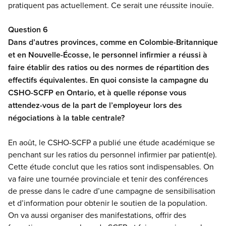
pratiquent pas actuellement. Ce serait une réussite inouïe.
Question 6
Dans d’autres provinces, comme en Colombie-Britannique
et en Nouvelle-Écosse, le personnel infirmier a réussi à
faire établir des ratios ou des normes de répartition des
effectifs équivalentes. En quoi consiste la campagne du
CSHO-SCFP en Ontario, et à quelle réponse vous
attendez-vous de la part de l’employeur lors des
négociations à la table centrale?
En août, le CSHO-SCFP a publié une étude académique se
penchant sur les ratios du personnel infirmier par patient(e).
Cette étude conclut que les ratios sont indispensables. On
va faire une tournée provinciale et tenir des conférences
de presse dans le cadre d’une campagne de sensibilisation
et d’information pour obtenir le soutien de la population.
On va aussi organiser des manifestations, offrir des