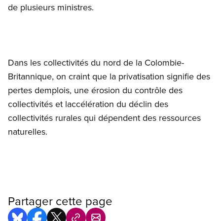
de plusieurs ministres.
Dans les collectivités du nord de la Colombie-
Britannique, on craint que la privatisation signifie des
pertes demplois, une érosion du contrôle des
collectivités et laccélération du déclin des
collectivités rurales qui dépendent des ressources
naturelles.
Partager cette page