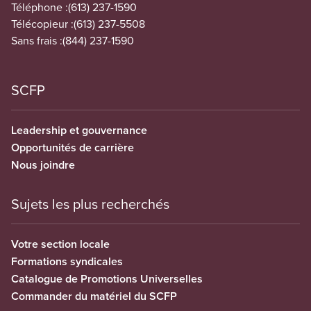
Téléphone :
(613) 237-1590
Télécopieur :
(613) 237-5508
Sans frais :
(844) 237-1590
SCFP
Leadership et gouvernance
Opportunités de carrière
Nous joindre
Sujets les plus recherchés
Votre section locale
Formations syndicales
Catalogue de Promotions Universelles
Commander du matériel du SCFP