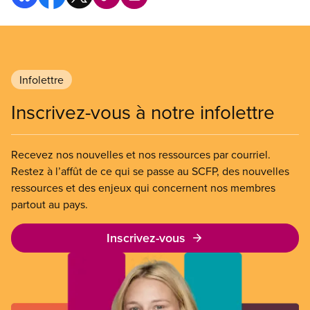
Infolettre
Inscrivez-vous à notre infolettre
Recevez nos nouvelles et nos ressources par courriel.
Restez à l’affût de ce qui se passe au SCFP, des nouvelles
ressources et des enjeux qui concernent nos membres
partout au pays.
Inscrivez-vous