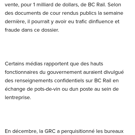
vente, pour 1 milliard de dollars, de BC Rail. Selon
des documents de cour rendus publics la semaine
dernière, il pourrait y avoir eu trafic dinfluence et
fraude dans ce dossier.
Certains médias rapportent que des hauts
fonctionnaires du gouvernement auraient divulgué
des renseignements confidentiels sur BC Rail en
échange de pots-de-vin ou dun poste au sein de
lentreprise.
En décembre, la GRC a perquisitionné les bureaux