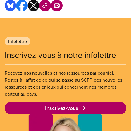
Infolettre
Inscrivez-vous à notre infolettre
Recevez nos nouvelles et nos ressources par courriel.
Restez à l’affût de ce qui se passe au SCFP, des nouvelles
ressources et des enjeux qui concernent nos membres
partout au pays.
Inscrivez-vous