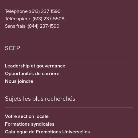
Téléphone :
(613) 237-1590
Télécopieur :
(613) 237-5508
Sans frais :
(844) 237-1590
SCFP
Leadership et gouvernance
Opportunités de carrière
Nous joindre
Sujets les plus recherchés
Votre section locale
Formations syndicales
Catalogue de Promotions Universelles