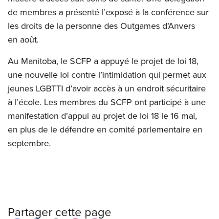
de membres a présenté l’exposé à la conférence sur
les droits de la personne des Outgames d’Anvers
en août.
Au Manitoba, le SCFP a appuyé le projet de loi 18,
une nouvelle loi contre l’intimidation qui permet aux
jeunes LGBTTI d’avoir accès à un endroit sécuritaire
à l’école. Les membres du SCFP ont participé à une
manifestation d’appui au projet de loi 18 le 16 mai,
en plus de le défendre en comité parlementaire en
septembre.
Partager cette page