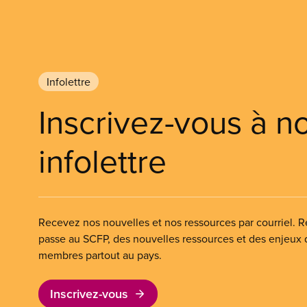
Infolettre
Inscrivez-vous à n
infolettre
Recevez nos nouvelles et nos ressources par courriel. Re
passe au SCFP, des nouvelles ressources et des enjeux
membres partout au pays.
Inscrivez-vous