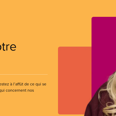
otre
stez à l’affût de ce qui se
 qui concernent nos