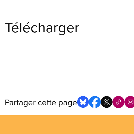
Télécharger
Partager cette page