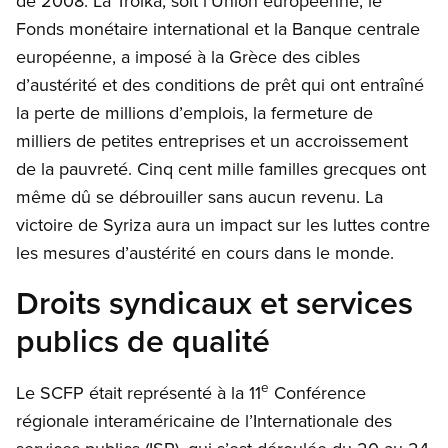
de 2008. La Troïka, soit l’Union européenne, le
Fonds monétaire international et la Banque centrale
européenne, a imposé à la Grèce des cibles
d’austérité et des conditions de prêt qui ont entraîné
la perte de millions d’emplois, la fermeture de
milliers de petites entreprises et un accroissement
de la pauvreté. Cinq cent mille familles grecques ont
même dû se débrouiller sans aucun revenu. La
victoire de Syriza aura un impact sur les luttes contre
les mesures d’austérité en cours dans le monde.
Droits syndicaux et services
publics de qualité
e
Le SCFP était représenté à la 11
Conférence
régionale interaméricaine de l’Internationale des