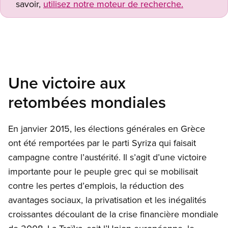
savoir,
utilisez notre moteur de recherche.
Open image in modal
Une victoire aux
retombées mondiales
En janvier 2015, les élections générales en Grèce
ont été remportées par le parti Syriza qui faisait
campagne contre l’austérité. Il s’agit d’une victoire
importante pour le peuple grec qui se mobilisait
contre les pertes d’emplois, la réduction des
avantages sociaux, la privatisation et les inégalités
croissantes découlant de la crise financière mondiale