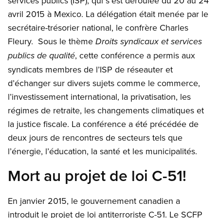
services publics (ISP), qui s’est déroulée du 20 au 24
avril 2015 à Mexico. La délégation était menée par le
secrétaire-trésorier national, le confrère Charles
Fleury. Sous le thème
Droits syndicaux et services
, cette conférence a permis aux
publics de qualité
syndicats membres de l’ISP de réseauter et
d’échanger sur divers sujets comme le commerce,
l’investissement international, la privatisation, les
régimes de retraite, les changements climatiques et
la justice fiscale. La conférence a été précédée de
deux jours de rencontres de secteurs tels que
l’énergie, l’éducation, la santé et les municipalités.
Mort au projet de loi C-51!
En janvier 2015, le gouvernement canadien a
introduit le projet de loi antiterroriste C-51. Le SCFP