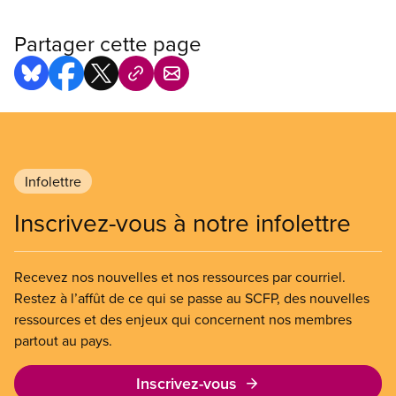
Partager cette page
Infolettre
Inscrivez-vous à notre infolettre
Recevez nos nouvelles et nos ressources par courriel.
Restez à l’affût de ce qui se passe au SCFP, des nouvelles
ressources et des enjeux qui concernent nos membres
partout au pays.
Inscrivez-vous