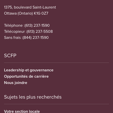
1375, boulevard Saint-Laurent
Ottawa (Ontario) K1G 0Z7
Téléphone :
(613) 237-1590
Télécopieur :
(613) 237-5508
Sans frais :
(844) 237-1590
SCFP
Leadership et gouvernance
Opportunités de carrière
Nous joindre
Sujets les plus recherchés
Votre section locale