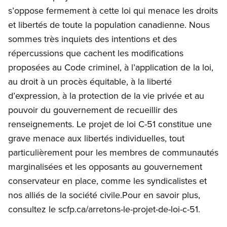
s’oppose fermement à cette loi qui menace les droits
et libertés de toute la population canadienne. Nous
sommes très inquiets des intentions et des
répercussions que cachent les modifications
proposées au Code criminel, à l’application de la loi,
au droit à un procès équitable, à la liberté
d’expression, à la protection de la vie privée et au
pouvoir du gouvernement de recueillir des
renseignements. Le projet de loi C-51 constitue une
grave menace aux libertés individuelles, tout
particulièrement pour les membres de communautés
marginalisées et les opposants au gouvernement
conservateur en place, comme les syndicalistes et
nos alliés de la société civile.Pour en savoir plus,
consultez le scfp.ca/arretons-le-projet-de-loi-c-51.