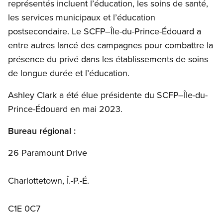
représentés incluent l’éducation, les soins de santé,
les services municipaux et l’éducation
postsecondaire. Le SCFP–Île-du-Prince-Édouard a
entre autres lancé des campagnes pour combattre la
présence du privé dans les établissements de soins
de longue durée et l’éducation.
Ashley Clark a été élue présidente du SCFP–Île-du-
Prince-Édouard en mai 2023.​
Bureau régional :
26 Paramount Drive
Charlottetown, Î.-P.-É.
C1E 0C7