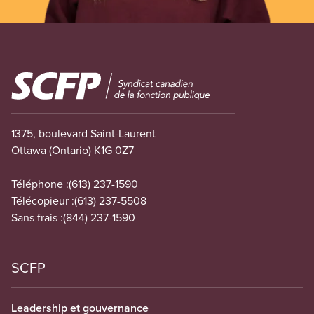
Image
1375, boulevard Saint-Laurent
Ottawa (Ontario) K1G 0Z7
Téléphone :
(613) 237-1590
Télécopieur :
(613) 237-5508
Sans frais :
(844) 237-1590
SCFP
Leadership et gouvernance