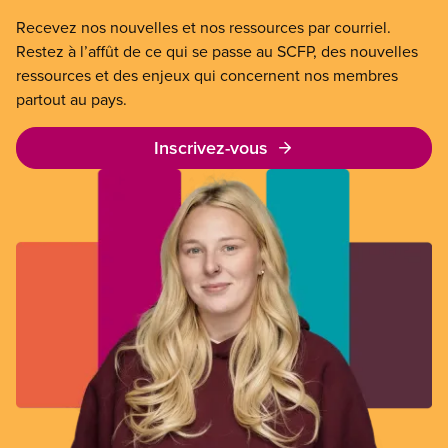
Recevez nos nouvelles et nos ressources par courriel.
Restez à l’affût de ce qui se passe au SCFP, des nouvelles
ressources et des enjeux qui concernent nos membres
partout au pays.
Inscrivez-vous