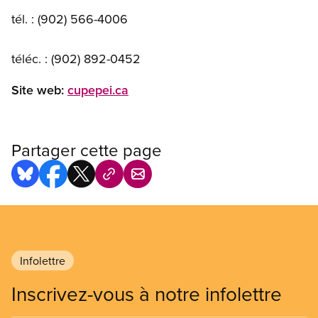
tél. : (902) 566-4006
téléc. : (902) 892-0452
Site web:
cupepei.ca
Partager cette page
Infolettre
Inscrivez-vous à notre infolettre