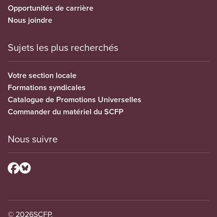
Opportunités de carrière
Nous joindre
Sujets les plus recherchés
Votre section locale
Formations syndicales
Catalogue de Promotions Universelles
Commander du matériel du SCFP
Nous suivre
© 2026
SCFP.