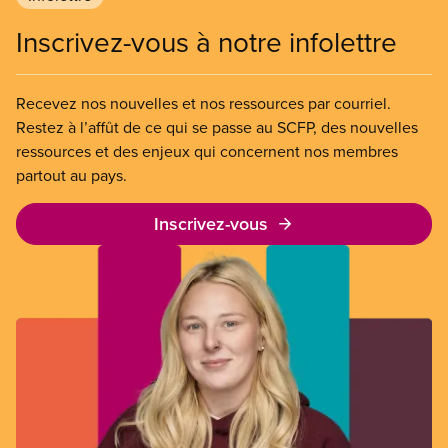
Inscrivez-vous à notre infolettre
Recevez nos nouvelles et nos ressources par courriel.
Restez à l’affût de ce qui se passe au SCFP, des nouvelles
ressources et des enjeux qui concernent nos membres
partout au pays.
Inscrivez-vous