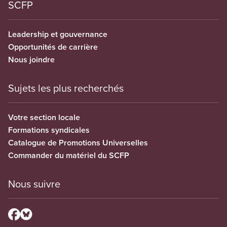
SCFP
Leadership et gouvernance
Opportunités de carrière
Nous joindre
Sujets les plus recherchés
Votre section locale
Formations syndicales
Catalogue de Promotions Universelles
Commander du matériel du SCFP
Nous suivre