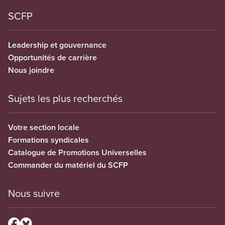
SCFP
Leadership et gouvernance
Opportunités de carrière
Nous joindre
Sujets les plus recherchés
Votre section locale
Formations syndicales
Catalogue de Promotions Universelles
Commander du matériel du SCFP
Nous suivre