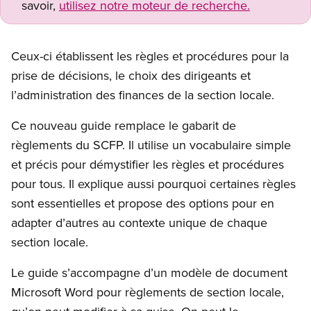
savoir,
utilisez notre moteur de recherche.
Ceux-ci établissent les règles et procédures pour la
prise de décisions, le choix des dirigeants et
l’administration des finances de la section locale.
Ce nouveau guide remplace le gabarit de
règlements du SCFP. Il utilise un vocabulaire simple
et précis pour démystifier les règles et procédures
pour tous. Il explique aussi pourquoi certaines règles
sont essentielles et propose des options pour en
adapter d’autres au contexte unique de chaque
section locale.
Le guide s’accompagne d’un modèle de document
Microsoft Word pour règlements de section locale,