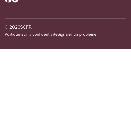
© 2026
SCFP.
Politique sur la confidentialité
Signaler un problème