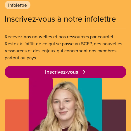
Infolettre
Inscrivez-vous à notre infolettre
Recevez nos nouvelles et nos ressources par courriel.
Restez à l’affût de ce qui se passe au SCFP, des nouvelles
ressources et des enjeux qui concernent nos membres
partout au pays.
Inscrivez-vous