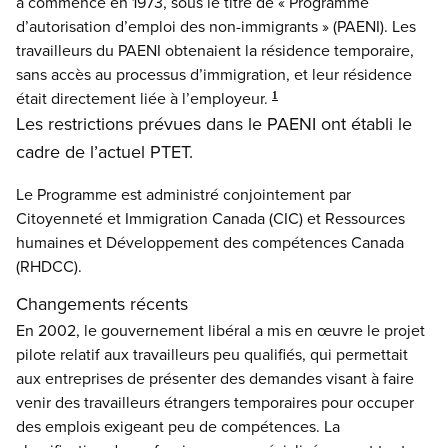
a commencé en 1973, sous le titre de « Programme
d’autorisation d’emploi des non-immigrants » (PAENI). Les
travailleurs du PAENI obtenaient la résidence temporaire,
sans accès au processus d’immigration, et leur résidence
était directement liée à l’employeur.
1
Les restrictions prévues dans le PAENI ont établi le
cadre de l’actuel PTET.
Le Programme est administré conjointement par
Citoyenneté et Immigration Canada (CIC) et Ressources
humaines et Développement des compétences Canada
(RHDCC).
Changements récents
En 2002, le gouvernement libéral a mis en œuvre le projet
pilote relatif aux travailleurs peu qualifiés, qui permettait
aux entreprises de présenter des demandes visant à faire
venir des travailleurs étrangers temporaires pour occuper
des emplois exigeant peu de compétences. La