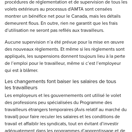
procédures de réglementation et de supervision de tous les
volets extérieurs au processus d’AMTA sont censées
montrer un bénéfice net pour le Canada, mais les détails
demeurent flous. En outre, rien ne garantit que les frais
d’utilisation ne seront pas refilés aux travailleurs.
Aucune supervision n’a été prévue pour la mise en œuvre
des nouveaux règlements. Et même si les règlements sont
appliqués, les suspensions donnent toujours lieu à la perte
de l’emploi pour le travailleur, même si c’est l’employeur
qui est à blâmer.
Les changements font baiser les salaires de tous
les travailleurs
Les employeurs et les gouvernements ont utilisé le volet
des professions peu spécialisées du Programme des
travailleurs étrangers temporaires (Avis relatif au marché du
travail) pour faire reculer les salaires et les conditions de
travail et affaiblir les syndicats, tout en évitant d’investir
adéquatement dans les programmes d’apprentissage et de