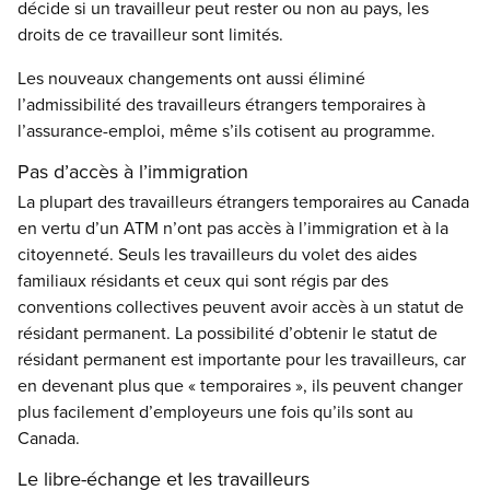
décide si un travailleur peut rester ou non au pays, les
droits de ce travailleur sont limités.
Les nouveaux changements ont aussi éliminé
l’admissibilité des travailleurs étrangers temporaires à
l’assurance-emploi, même s’ils cotisent au programme.
Pas d’accès à l’immigration
La plupart des travailleurs étrangers temporaires au Canada
en vertu d’un ATM n’ont pas accès à l’immigration et à la
citoyenneté. Seuls les travailleurs du volet des aides
familiaux résidants et ceux qui sont régis par des
conventions collectives peuvent avoir accès à un statut de
résidant permanent. La possibilité d’obtenir le statut de
résidant permanent est importante pour les travailleurs, car
en devenant plus que « temporaires », ils peuvent changer
plus facilement d’employeurs une fois qu’ils sont au
Canada.
Le libre-échange et les travailleurs