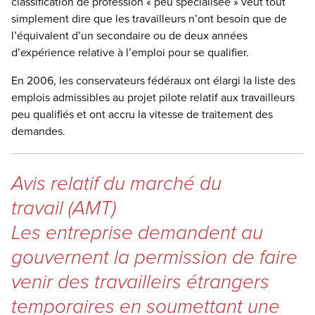
classification de profession « peu spécialisée » veut tout
simplement dire que les travailleurs n’ont besoin que de
l’équivalent d’un secondaire ou de deux années
d’expérience relative à l’emploi pour se qualifier.
En 2006, les conservateurs fédéraux ont élargi la liste des
emplois admissibles au projet pilote relatif aux travailleurs
peu qualifiés et ont accru la vitesse de traitement des
demandes.
Avis relatif du marché du
travail (AMT)
Les entreprise demandent au
gouvernent la permission de faire
venir des travailleirs étrangers
temporaires en soumettant une