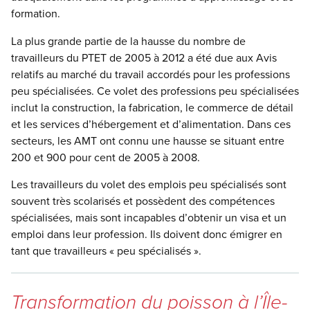
formation.
La plus grande partie de la hausse du nombre de
travailleurs du PTET de 2005 à 2012 a été due aux Avis
relatifs au marché du travail accordés pour les professions
peu spécialisées. Ce volet des professions peu spécialisées
inclut la construction, la fabrication, le commerce de détail
et les services d’hébergement et d’alimentation. Dans ces
secteurs, les AMT ont connu une hausse se situant entre
200 et 900 pour cent de 2005 à 2008.
Les travailleurs du volet des emplois peu spécialisés sont
souvent très scolarisés et possèdent des compétences
spécialisées, mais sont incapables d’obtenir un visa et un
emploi dans leur profession. Ils doivent donc émigrer en
tant que travailleurs « peu spécialisés ».
Transformation du poisson à l’Île-