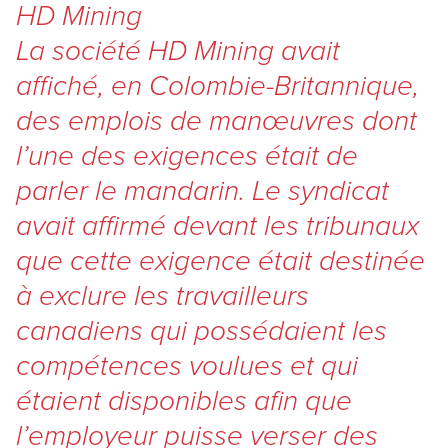
HD Mining
La société HD Mining avait
affiché, en Colombie-Britannique,
des emplois de manœuvres dont
l’une des exigences était de
parler le mandarin. Le syndicat
avait affirmé devant les tribunaux
que cette exigence était destinée
à exclure les travailleurs
canadiens qui possédaient les
compétences voulues et qui
étaient disponibles afin que
l’employeur puisse verser des