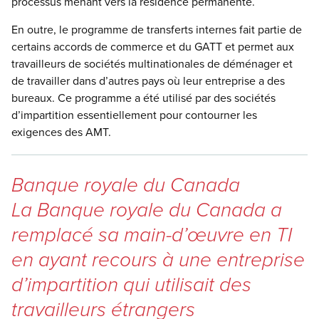
processus menant vers la résidence permanente.
En outre, le programme de transferts internes fait partie de
certains accords de commerce et du GATT et permet aux
travailleurs de sociétés multinationales de déménager et
de travailler dans d’autres pays où leur entreprise a des
bureaux. Ce programme a été utilisé par des sociétés
d’impartition essentiellement pour contourner les
exigences des AMT.
Banque royale du Canada
La Banque royale du Canada a
remplacé sa main-d’œuvre en TI
en ayant recours à une entreprise
d’impartition qui utilisait des
travailleurs étrangers