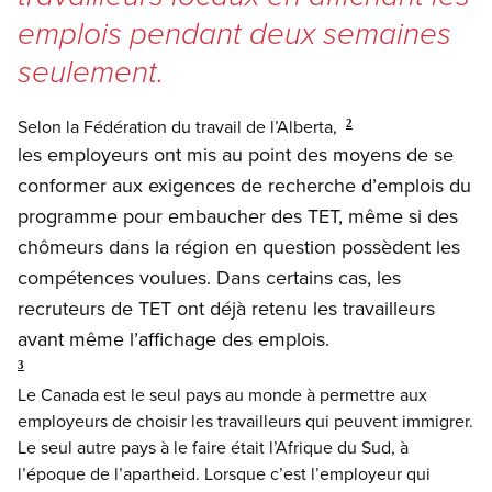
emplois pendant deux semaines
seulement.
Selon la Fédération du travail de l’Alberta,
2
les employeurs ont mis au point des moyens de se
conformer aux exigences de recherche d’emplois du
programme pour embaucher des TET, même si des
chômeurs dans la région en question possèdent les
compétences voulues. Dans certains cas, les
recruteurs de TET ont déjà retenu les travailleurs
avant même l’affichage des emplois.
3
Le Canada est le seul pays au monde à permettre aux
employeurs de choisir les travailleurs qui peuvent immigrer.
Le seul autre pays à le faire était l’Afrique du Sud, à
l’époque de l’apartheid. Lorsque c’est l’employeur qui