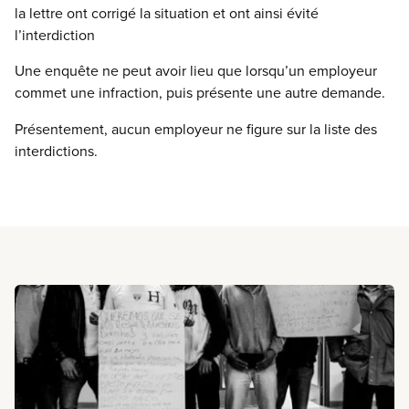
la lettre ont corrigé la situation et ont ainsi évité
l’interdiction
Une enquête ne peut avoir lieu que lorsqu’un employeur
commet une infraction, puis présente une autre demande.
Présentement, aucun employeur ne figure sur la liste des
interdictions.
En savoir plus