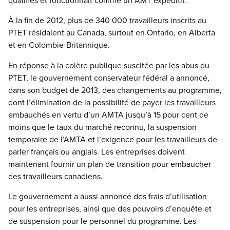
À la fin de 2012, plus de 340 000 travailleurs inscrits au
PTET résidaient au Canada, surtout en Ontario, en Alberta
et en Colombie-Britannique.
En réponse à la colère publique suscitée par les abus du
PTET, le gouvernement conservateur fédéral a annoncé,
dans son budget de 2013, des changements au programme,
dont l’élimination de la possibilité de payer les travailleurs
embauchés en vertu d’un AMTA jusqu’à 15 pour cent de
moins que le taux du marché reconnu, la suspension
temporaire de l’AMTA et l’exigence pour les travailleurs de
parler français ou anglais. Les entreprises doivent
maintenant fournir un plan de transition pour embaucher
des travailleurs canadiens.
Le gouvernement a aussi annoncé des frais d’utilisation
pour les entreprises, ainsi que des pouvoirs d’enquête et
de suspension pour le personnel du programme. Les