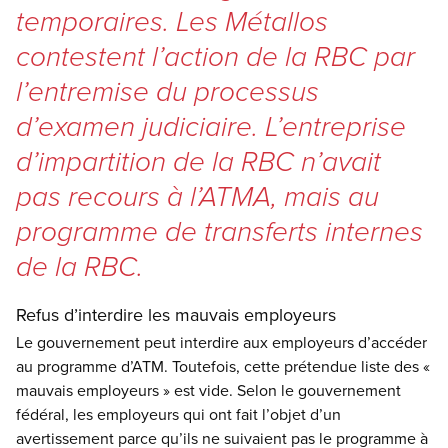
temporaires. Les Métallos
contestent l’action de la RBC par
l’entremise du processus
d’examen judiciaire. L’entreprise
d’impartition de la RBC n’avait
pas recours à l’ATMA, mais au
programme de transferts internes
de la RBC.
Refus d’interdire les mauvais employeurs
Le gouvernement peut interdire aux employeurs d’accéder
au programme d’ATM. Toutefois, cette prétendue liste des «
mauvais employeurs » est vide. Selon le gouvernement
fédéral, les employeurs qui ont fait l’objet d’un
avertissement parce qu’ils ne suivaient pas le programme à