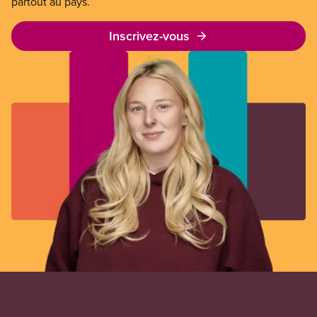
partout au pays.
Inscrivez-vous