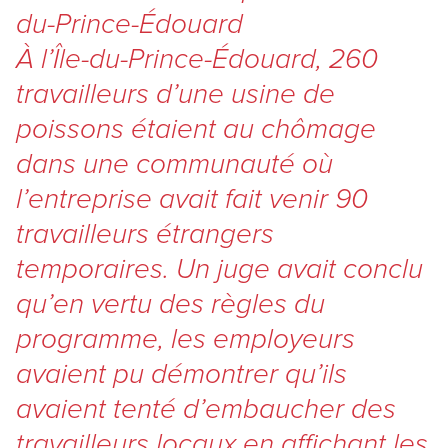
du-Prince-Édouard
À l’Île-du-Prince-Édouard, 260
travailleurs d’une usine de
poissons étaient au chômage
dans une communauté où
l’entreprise avait fait venir 90
travailleurs étrangers
temporaires. Un juge avait conclu
qu’en vertu des règles du
programme, les employeurs
avaient pu démontrer qu’ils
avaient tenté d’embaucher des
travailleurs locaux en affichant les