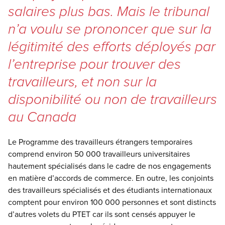
salaires plus bas. Mais le tribunal
n’a voulu se prononcer que sur la
légitimité des efforts déployés par
l’entreprise pour trouver des
travailleurs, et non sur la
disponibilité ou non de travailleurs
au Canada
Le Programme des travailleurs étrangers temporaires
comprend environ 50 000 travailleurs universitaires
hautement spécialisés dans le cadre de nos engagements
en matière d’accords de commerce. En outre, les conjoints
des travailleurs spécialisés et des étudiants internationaux
comptent pour environ 100 000 personnes et sont distincts
d’autres volets du PTET car ils sont censés appuyer le