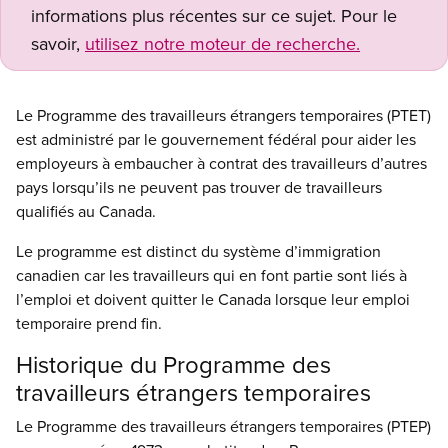
informations plus récentes sur ce sujet. Pour le
savoir,
utilisez notre moteur de recherche.
Le Programme des travailleurs étrangers temporaires (PTET)
est administré par le gouvernement fédéral pour aider les
employeurs à embaucher à contrat des travailleurs d’autres
pays lorsqu’ils ne peuvent pas trouver de travailleurs
qualifiés au Canada.
Le programme est distinct du système d’immigration
canadien car les travailleurs qui en font partie sont liés à
l’emploi et doivent quitter le Canada lorsque leur emploi
temporaire prend fin.
Historique du Programme des
travailleurs étrangers temporaires
Le Programme des travailleurs étrangers temporaires (PTEP)