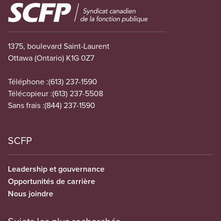
Image
1375, boulevard Saint-Laurent
Ottawa (Ontario) K1G 0Z7
Téléphone :
(613) 237-1590
Télécopieur :
(613) 237-5508
Sans frais :
(844) 237-1590
SCFP
Leadership et gouvernance
Opportunités de carrière
Nous joindre