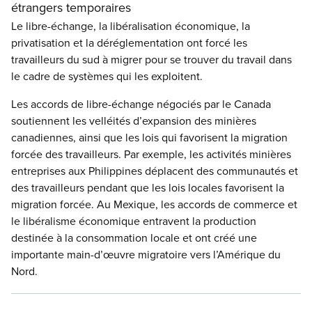
étrangers temporaires
Le libre-échange, la libéralisation économique, la
privatisation et la déréglementation ont forcé les
travailleurs du sud à migrer pour se trouver du travail dans
le cadre de systèmes qui les exploitent.
Les accords de libre-échange négociés par le Canada
soutiennent les velléités d’expansion des minières
canadiennes, ainsi que les lois qui favorisent la migration
forcée des travailleurs. Par exemple, les activités minières
entreprises aux Philippines déplacent des communautés et
des travailleurs pendant que les lois locales favorisent la
migration forcée. Au Mexique, les accords de commerce et
le libéralisme économique entravent la production
destinée à la consommation locale et ont créé une
importante main-d’œuvre migratoire vers l’Amérique du
Nord.