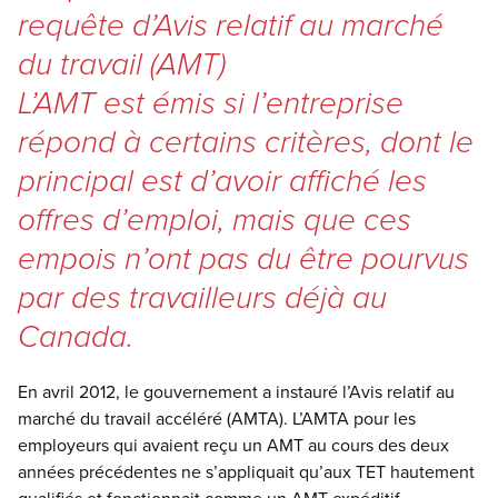
requête d’Avis relatif au marché
du travail (AMT)
L’AMT est émis si l’entreprise
répond à certains critères, dont le
principal est d’avoir affiché les
offres d’emploi, mais que ces
empois n’ont pas du être pourvus
par des travailleurs déjà au
Canada.
En avril 2012, le gouvernement a instauré l’Avis relatif au
marché du travail accéléré (AMTA). L’AMTA pour les
employeurs qui avaient reçu un AMT au cours des deux
années précédentes ne s’appliquait qu’aux TET hautement
qualifiés et fonctionnait comme un AMT expéditif.