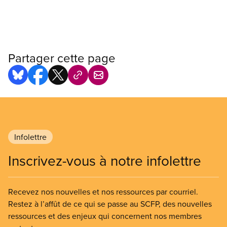
Partager cette page
Infolettre
Inscrivez-vous à notre infolettre
Recevez nos nouvelles et nos ressources par courriel.
Restez à l’affût de ce qui se passe au SCFP, des nouvelles
ressources et des enjeux qui concernent nos membres