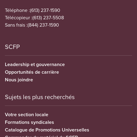
Téléphone :
(613) 237-1590
Télécopieur :
(613) 237-5508
Sans frais :
(844) 237-1590
SCFP
Leadership et gouvernance
Opportunités de carrière
Nous joindre
Sujets les plus recherchés
Votre section locale
Formations syndicales
Catalogue de Promotions Universelles