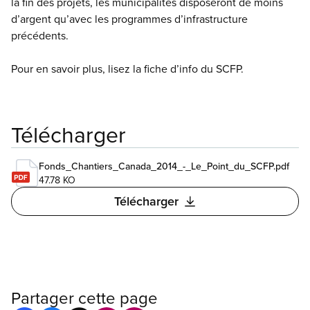
la fin des projets, les municipalités disposeront de moins
d’argent qu’avec les programmes d’infrastructure
précédents.
Pour en savoir plus, lisez la fiche d’info du SCFP.
Télécharger
Fonds_Chantiers_Canada_2014_-_Le_Point_du_SCFP.pdf
47.78 KO
Télécharger
Partager cette page