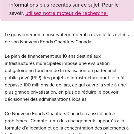
informations plus récentes sur ce sujet. Pour le
savoir,
utilisez notre moteur de recherche.
Le gouvernement conservateur fédéral a dévoilé les détails
de son Nouveau Fonds Chantiers Canada.
Le plan de financement sur 10 ans destiné aux
infrastructures municipales impose une évaluation
obligatoire en fonction de la réalisation en partenariat
public-privé (PPP) des projets d’infrastructure dont le coût
dépasse 100 millions de dollars, ce qui ouvre la voie à une
plus grande privatisation, en plus de réduire le pouvoir
décisionnel des administrations locales.
Ce Nouveau Fonds Chantiers Canada a aussi d’autres
problèmes. Compte tenu des changements apportés à la
formule d’allocation et de la concentration des paiements à