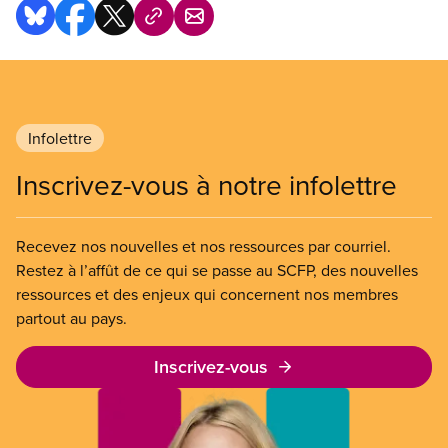
Infolettre
Inscrivez-vous à notre infolettre
Recevez nos nouvelles et nos ressources par courriel.
Restez à l’affût de ce qui se passe au SCFP, des nouvelles
ressources et des enjeux qui concernent nos membres
partout au pays.
Inscrivez-vous