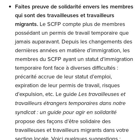
Faites preuve de solidarité envers les membres
qui sont des travailleuses et travailleurs
migrants.
Le SCFP compte plus de membres
possédant un permis de travail temporaire que
jamais auparavant. Depuis les changements des
dernières années en matière d’immigration, les
membres du SCFP ayant un statut d’immigration
temporaire font face à diverses difficultés :
précarité accrue de leur statut d’emploi,
expiration de leur permis de travail, risques
d’expulsion, etc. Le guide
Les travailleuses et
travailleurs étrangers temporaires dans notre
syndicat : un guide pour agir en solidarité
propose des façons d’être solidaire des
travailleuses et travailleurs migrants dans votre
section locale. Voici quelques suggestions :