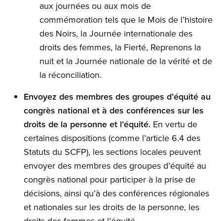
aux journées ou aux mois de
commémoration tels que le Mois de l’histoire
des Noirs, la Journée internationale des
droits des femmes, la Fierté, Reprenons la
nuit et la Journée nationale de la vérité et de
la réconciliation.
Envoyez des membres des groupes d’équité au
congrès national et à des conférences sur les
droits de la personne et l’équité.
En vertu de
certaines dispositions (comme l’article 6.4 des
Statuts du SCFP), les sections locales peuvent
envoyer des membres des groupes d’équité au
congrès national pour participer à la prise de
décisions, ainsi qu’à des conférences régionales
et nationales sur les droits de la personne, les
droits des femmes et l’équité.