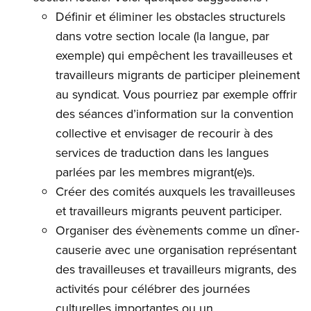
Définir et éliminer les obstacles structurels
dans votre section locale (la langue, par
exemple) qui empêchent les travailleuses et
travailleurs migrants de participer pleinement
au syndicat. Vous pourriez par exemple offrir
des séances d’information sur la convention
collective et envisager de recourir à des
services de traduction dans les langues
parlées par les membres migrant(e)s.
Créer des comités auxquels les travailleuses
et travailleurs migrants peuvent participer.
Organiser des évènements comme un dîner-
causerie avec une organisation représentant
des travailleuses et travailleurs migrants, des
activités pour célébrer des journées
culturelles importantes ou un