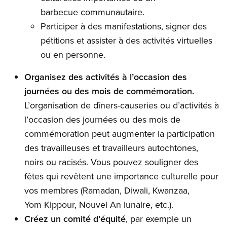
barbecue communautaire.
Participer à des manifestations, signer des
pétitions et assister à des activités virtuelles
ou en personne.
Organisez des activités à l’occasion des
journées ou des mois de commémoration.
L’organisation de dîners-causeries ou d’activités à
l’occasion des journées ou des mois de
commémoration peut augmenter la participation
des travailleuses et travailleurs autochtones,
noirs ou racisés. Vous pouvez souligner des
fêtes qui revêtent une importance culturelle pour
vos membres (Ramadan, Diwali, Kwanzaa,
Yom Kippour, Nouvel An lunaire, etc.).
Créez un comité d’équité
, par exemple un