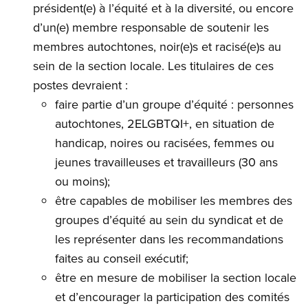
président(e) à l’équité et à la diversité, ou encore
d’un(e) membre responsable de soutenir les
membres autochtones, noir(e)s et racisé(e)s au
sein de la section locale. Les titulaires de ces
postes devraient :
faire partie d’un groupe d’équité : personnes
autochtones, 2ELGBTQI+, en situation de
handicap, noires ou racisées, femmes ou
jeunes travailleuses et travailleurs (30 ans
ou moins);
être capables de mobiliser les membres des
groupes d’équité au sein du syndicat et de
les représenter dans les recommandations
faites au conseil exécutif;
être en mesure de mobiliser la section locale
et d’encourager la participation des comités