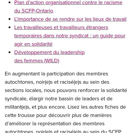
Plan d’action organisationnel contre le racisme
du SCFP-Ontario
L’importance de se rendre sur les lieux de travail
Les travailleuses et travailleurs étrangers
temporaires dans notre syndicat : un guide pour
agir en solidarité
Développement du leadership
des femmes (WILD)
En augmentant la participation des membres
autochtones, noir(e)s et racisé(e)s au sein des
sections locales, nous pouvons renforcer la solidarité
syndicale, élargir notre bassin de leaders et de
militant(e)s, et plus encore. Lisez les autres fiches de
cette trousse pour découvrir plus de manières
d’améliorer la représentation des membres
autochtones, noir(e)s et racisé(e)s au sein du SCFP.