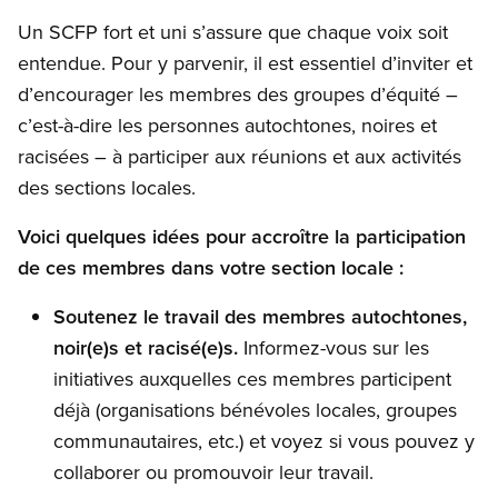
Un SCFP fort et uni s’assure que chaque voix soit
entendue. Pour y parvenir, il est essentiel d’inviter et
d’encourager les membres des groupes d’équité –
c’est-à-dire les personnes autochtones, noires et
racisées – à participer aux réunions et aux activités
des sections locales.
Voici quelques idées pour accroître la participation
de ces membres dans votre section locale :
Soutenez le travail des membres autochtones,
noir(e)s et racisé(e)s.
Informez-vous sur les
initiatives auxquelles ces membres participent
déjà (organisations bénévoles locales, groupes
communautaires, etc.) et voyez si vous pouvez y
collaborer ou promouvoir leur travail.