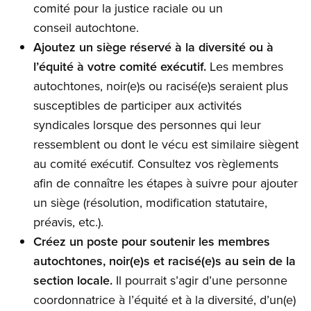
comité pour la justice raciale ou un
conseil autochtone.
Ajoutez un siège réservé à la diversité ou à
l’équité à votre comité exécutif.
Les membres
autochtones, noir(e)s ou racisé(e)s seraient plus
susceptibles de participer aux activités
syndicales lorsque des personnes qui leur
ressemblent ou dont le vécu est similaire siègent
au comité exécutif. Consultez vos règlements
afin de connaître les étapes à suivre pour ajouter
un siège (résolution, modification statutaire,
préavis, etc.).
Créez un poste pour soutenir les membres
autochtones, noir(e)s et racisé(e)s au sein de la
section locale.
Il pourrait s’agir d’une personne
coordonnatrice à l’équité et à la diversité, d’un(e)