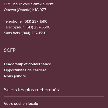
1375, boulevard Saint-Laurent
Ottawa (Ontario) K1G 0Z7
Téléphone :
(613) 237-1590
Télécopieur :
(613) 237-5508
Sans frais :
(844) 237-1590
SCFP
Leadership et gouvernance
Opportunités de carrière
Nous joindre
Sujets les plus recherchés
Votre section locale