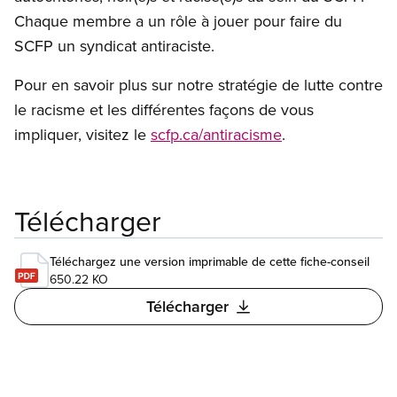
Chaque membre a un rôle à jouer pour faire du
SCFP un syndicat antiraciste.
Pour en savoir plus sur notre stratégie de lutte contre
le racisme et les différentes façons de vous
impliquer, visitez le
scfp.ca/antiracisme
.
Télécharger
Téléchargez une version imprimable de cette fiche-conseil
650.22 KO
Télécharger