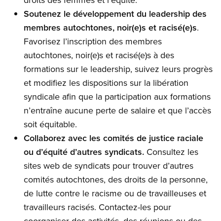
Soutenez le développement du leadership des
membres autochtones, noir(e)s et racisé(e)s
.
Favorisez l’inscription des membres
autochtones, noir(e)s et racisé(e)s à des
formations sur le leadership, suivez leurs progrès
et modifiez les dispositions sur la libération
syndicale afin que la participation aux formations
n’entraîne aucune perte de salaire et que l’accès
soit équitable.
Collaborez avec les comités de justice raciale
ou d’équité d’autres syndicats.
Consultez les
sites web de syndicats pour trouver d’autres
comités autochtones, des droits de la personne,
de lutte contre le racisme ou de travailleuses et
travailleurs racisés. Contactez-les pour
coorganiser des activités, des réunions ou des