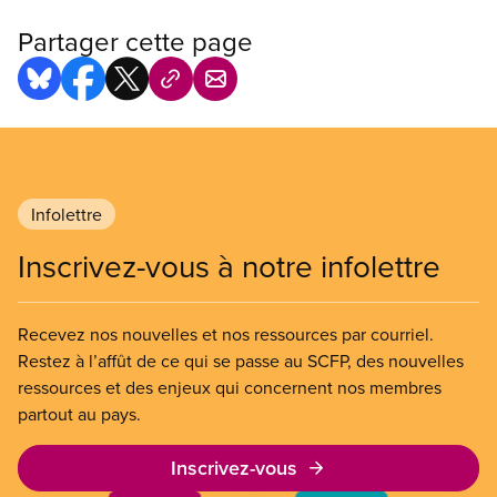
Partager cette page
Infolettre
Inscrivez-vous à notre infolettre
Recevez nos nouvelles et nos ressources par courriel.
Restez à l’affût de ce qui se passe au SCFP, des nouvelles
ressources et des enjeux qui concernent nos membres
partout au pays.
Inscrivez-vous