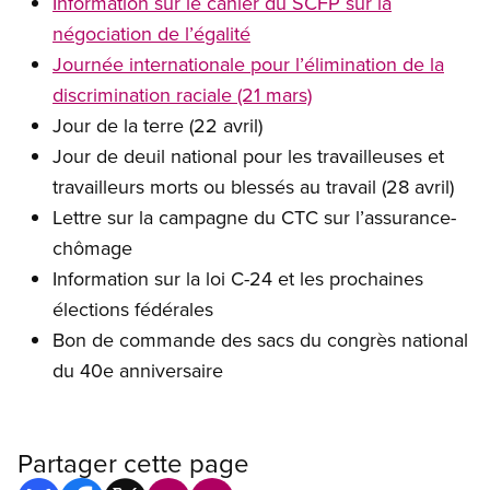
Information sur le cahier du SCFP sur la
négociation de l’égalité
Journée internationale pour l’élimination de la
discrimination raciale (21 mars)
Jour de la terre (22 avril)
Jour de deuil national pour les travailleuses et
travailleurs morts ou blessés au travail (28 avril)
Lettre sur la campagne du CTC sur l’assurance-
chômage
Information sur la loi C-24 et les prochaines
élections fédérales
Bon de commande des sacs du congrès national
du 40e anniversaire
Partager cette page