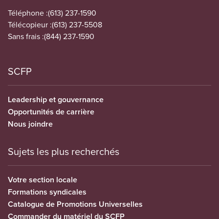
Téléphone :
(613) 237-1590
Télécopieur :
(613) 237-5508
Sans frais :
(844) 237-1590
SCFP
Leadership et gouvernance
Opportunités de carrière
Nous joindre
Sujets les plus recherchés
Votre section locale
Formations syndicales
Catalogue de Promotions Universelles
Commander du matériel du SCFP