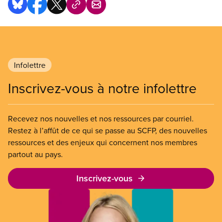
Infolettre
Inscrivez-vous à notre infolettre
Recevez nos nouvelles et nos ressources par courriel.
Restez à l’affût de ce qui se passe au SCFP, des nouvelles
ressources et des enjeux qui concernent nos membres
partout au pays.
Inscrivez-vous