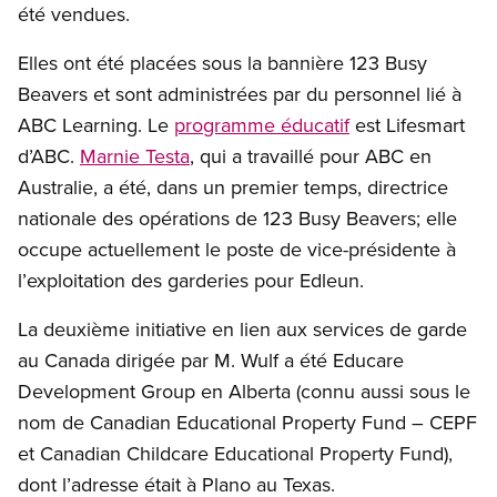
été vendues.
Elles ont été placées sous la bannière 123 Busy
Beavers et sont administrées par du personnel lié à
ABC Learning. Le
programme éducatif
est Lifesmart
d’ABC.
Marnie Testa
, qui a travaillé pour ABC en
Australie, a été, dans un premier temps, directrice
nationale des opérations de 123 Busy Beavers; elle
occupe actuellement le poste de vice-présidente à
l’exploitation des garderies pour Edleun.
La deuxième initiative en lien aux services de garde
au Canada dirigée par M. Wulf a été Educare
Development Group en Alberta (connu aussi sous le
nom de Canadian Educational Property Fund – CEPF
et Canadian Childcare Educational Property Fund),
dont l’adresse était à Plano au Texas.