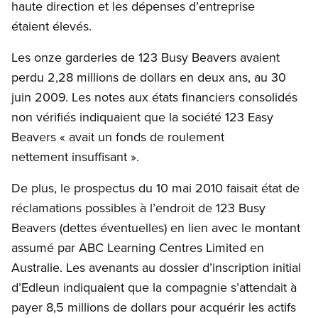
haute direction et les dépenses d’entreprise
étaient élevés.
Les onze garderies de 123 Busy Beavers avaient
perdu 2,28 millions de dollars en deux ans, au 30
juin 2009. Les notes aux états financiers consolidés
non vérifiés indiquaient que la société 123 Easy
Beavers « avait un fonds de roulement
nettement insuffisant ».
De plus, le prospectus du 10 mai 2010 faisait état de
réclamations possibles à l’endroit de 123 Busy
Beavers (dettes éventuelles) en lien avec le montant
assumé par ABC Learning Centres Limited en
Australie. Les avenants au dossier d’inscription initial
d’Edleun indiquaient que la compagnie s’attendait à
payer 8,5 millions de dollars pour acquérir les actifs