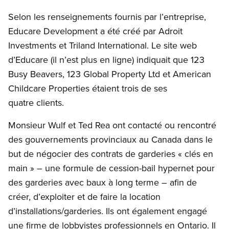
Selon les renseignements fournis par l’entreprise,
Educare Development a été créé par Adroit
Investments et Triland International. Le site web
d’Educare (il n’est plus en ligne) indiquait que 123
Busy Beavers, 123 Global Property Ltd et American
Childcare Properties étaient trois de ses
quatre clients.
Monsieur Wulf et Ted Rea ont contacté ou rencontré
des gouvernements provinciaux au Canada dans le
but de négocier des contrats de garderies « clés en
main » – une formule de cession-bail hypernet pour
des garderies avec baux à long terme – afin de
créer, d’exploiter et de faire la location
d’installations/garderies. Ils ont également engagé
une firme de lobbyistes professionnels en Ontario. Il