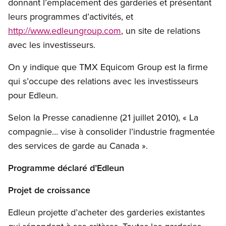
donnant l’emplacement des garderies et présentant
leurs programmes d’activités, et
http://www.edleungroup.com
, un site de relations
avec les investisseurs.
On y indique que TMX Equicom Group est la firme
qui s’occupe des relations avec les investisseurs
pour Edleun.
Selon la Presse canadienne (21 juillet 2010), « La
compagnie… vise à consolider l’industrie fragmentée
des services de garde au Canada ».
Programme déclaré d’Edleun
Projet de croissance
Edleun projette d’acheter des garderies existantes