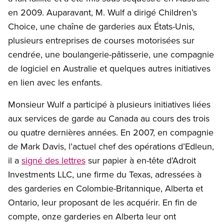
en 2009. Auparavant, M. Wulf a dirigé Children’s
Choice, une chaîne de garderies aux États-Unis,
plusieurs entreprises de courses motorisées sur
cendrée, une boulangerie-pâtisserie, une compagnie
de logiciel en Australie et quelques autres initiatives
en lien avec les enfants.
Monsieur Wulf a participé à plusieurs initiatives liées
aux services de garde au Canada au cours des trois
ou quatre dernières années. En 2007, en compagnie
de Mark Davis, l’actuel chef des opérations d’Edleun,
il a
signé des lettres
sur papier à en-tête d’Adroit
Investments LLC, une firme du Texas, adressées à
des garderies en Colombie-Britannique, Alberta et
Ontario, leur proposant de les acquérir. En fin de
compte, onze garderies en Alberta leur ont