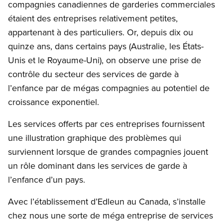
compagnies canadiennes de garderies commerciales
étaient des entreprises relativement petites,
appartenant à des particuliers. Or, depuis dix ou
quinze ans, dans certains pays (Australie, les États-
Unis et le Royaume-Uni), on observe une prise de
contrôle du secteur des services de garde à
l’enfance par de mégas compagnies au potentiel de
croissance exponentiel.
Les services offerts par ces entreprises fournissent
une illustration graphique des problèmes qui
surviennent lorsque de grandes compagnies jouent
un rôle dominant dans les services de garde à
l’enfance d’un pays.
Avec l’établissement d’Edleun au Canada, s’installe
chez nous une sorte de méga entreprise de services