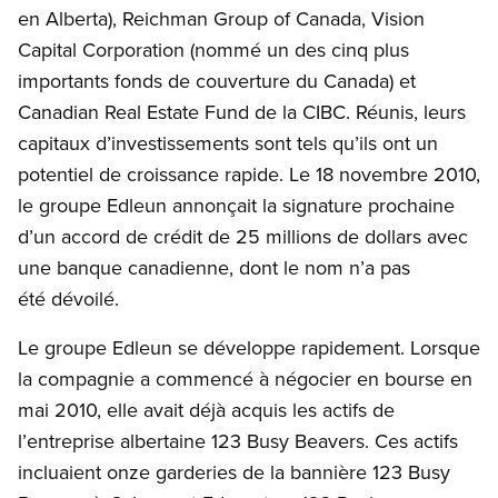
en Alberta), Reichman Group of Canada, Vision
Capital Corporation (nommé un des cinq plus
importants fonds de couverture du Canada) et
Canadian Real Estate Fund de la CIBC. Réunis, leurs
capitaux d’investissements sont tels qu’ils ont un
potentiel de croissance rapide. Le 18 novembre 2010,
le groupe Edleun annonçait la signature prochaine
d’un accord de crédit de 25 millions de dollars avec
une banque canadienne, dont le nom n’a pas
été dévoilé.
Le groupe Edleun se développe rapidement. Lorsque
la compagnie a commencé à négocier en bourse en
mai 2010, elle avait déjà acquis les actifs de
l’entreprise albertaine 123 Busy Beavers. Ces actifs
incluaient onze garderies de la bannière 123 Busy