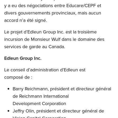
y a eu des négociations entre Educare/CEPF et
divers gouvernements provinciaux, mais aucun
accord n’a été signé.
Le projet d’Edleun Group Inc. est la troisième
incursion de Monsieur Wulf dans le domaine des
services de garde au Canada.
Edleun Group Inc.
Le conseil d’administration d’Edleun est
composé de :
Barry Reichmann, président et directeur général
de Reichmann International
Development Corporation
Jeffry Olin, président et directeur général de