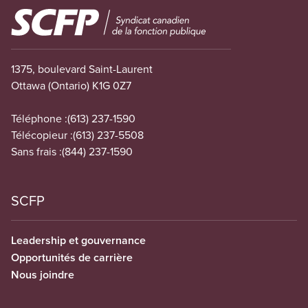
Image
1375, boulevard Saint-Laurent
Ottawa (Ontario) K1G 0Z7
Téléphone :
(613) 237-1590
Télécopieur :
(613) 237-5508
Sans frais :
(844) 237-1590
SCFP
Leadership et gouvernance
Opportunités de carrière
Nous joindre