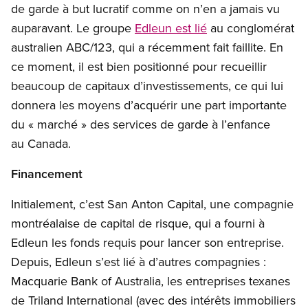
de garde à but lucratif comme on n’en a jamais vu
auparavant. Le groupe
Edleun est lié
au conglomérat
australien ABC/123, qui a récemment fait faillite. En
ce moment, il est bien positionné pour recueillir
beaucoup de capitaux d’investissements, ce qui lui
donnera les moyens d’acquérir une part importante
du « marché » des services de garde à l’enfance
au Canada.
Financement
Initialement, c’est San Anton Capital, une compagnie
montréalaise de capital de risque, qui a fourni à
Edleun les fonds requis pour lancer son entreprise.
Depuis, Edleun s’est lié à d’autres compagnies :
Macquarie Bank of Australia, les entreprises texanes
de Triland International (avec des intérêts immobiliers