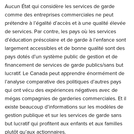
Aucun État qui considère les services de garde
comme des entreprises commerciales ne peut
prétendre à l’égalité d’accès et à une qualité élevée
de services. Par contre, les pays où les services
d’éducation préscolaire et de garde à l’enfance sont
largement accessibles et de bonne qualité sont des
pays dotés d’un système public de gestion et de
financement de services de garde publics/sans but
lucratif. Le Canada peut apprendre énormément de
l’analyse comparative des politiques d’autres pays
qui ont vécu des expériences négatives avec de
mégas compagnies de garderies commerciales. Et il
existe beaucoup d’informations sur les modèles de
gestion publique et sur les services de garde sans
but lucratif qui profitent aux enfants et aux familles
plutôt qu’aux actionnaires.