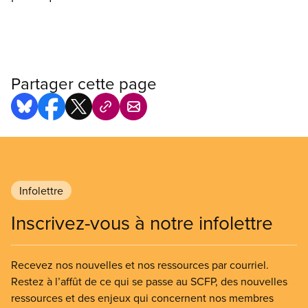
Partager cette page
Infolettre
Inscrivez-vous à notre infolettre
Recevez nos nouvelles et nos ressources par courriel.
Restez à l’affût de ce qui se passe au SCFP, des nouvelles
ressources et des enjeux qui concernent nos membres