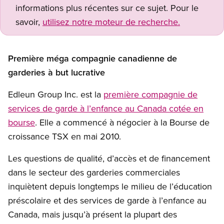
informations plus récentes sur ce sujet. Pour le
savoir,
utilisez notre moteur de recherche.
Première méga compagnie canadienne de
garderies à but lucrative
Edleun Group Inc. est la
première compagnie de
services de garde à l’enfance au Canada cotée en
bourse
. Elle a commencé à négocier à la Bourse de
croissance TSX en mai 2010.
Les questions de qualité, d’accès et de financement
dans le secteur des garderies commerciales
inquiètent depuis longtemps le milieu de l’éducation
préscolaire et des services de garde à l’enfance au
Canada, mais jusqu’à présent la plupart des