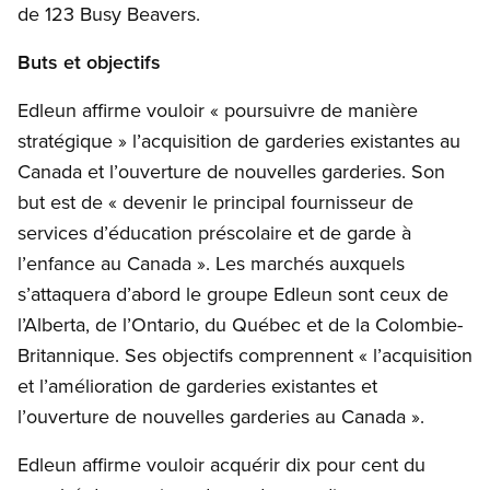
de 123 Busy Beavers.
Buts et objectifs
Edleun affirme vouloir « poursuivre de manière
stratégique » l’acquisition de garderies existantes au
Canada et l’ouverture de nouvelles garderies. Son
but est de « devenir le principal fournisseur de
services d’éducation préscolaire et de garde à
l’enfance au Canada ». Les marchés auxquels
s’attaquera d’abord le groupe Edleun sont ceux de
l’Alberta, de l’Ontario, du Québec et de la Colombie-
Britannique. Ses objectifs comprennent « l’acquisition
et l’amélioration de garderies existantes et
l’ouverture de nouvelles garderies au Canada ».
Edleun affirme vouloir acquérir dix pour cent du