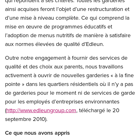
qui répondent à ses critères. Toutes les garderies
ainsi acquises feront l’objet d’une restructuration et
d’une mise à niveau complète. Ce qui comprend la
mise en œuvre de programmes éducatifs et
l’adoption de menus nutritifs de manière à satisfaire
aux normes élevées de qualité d’Edleun.
Outre notre engagement à fournir des services de
qualité et des choix aux parents, nous travaillons
activement à ouvrir de nouvelles garderies « à la fine
pointe » dans les quartiers résidentiels où il n’y a pas
de garderies pour le moment ni de services de garde
pour les employés d’entreprises environnantes
(
http://www.edleungroup.com
, téléchargé le 20
septembre 2010).
Ce que nous avons appris