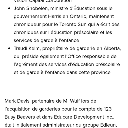
Vision Capital Corporation
John Snobelen, ministre d’Éducation sous le
gouvernement Harris en Ontario, maintenant
chroniqueur pour le Toronto Sun qui a écrit des
chroniques sur l’éducation préscolaire et les
services de garde à l’enfance
Traudi Kelm, propriétaire de garderie en Alberta,
qui préside également l’Office responsable de
l’agrément des services d’éducation préscolaire
et de garde à l’enfance dans cette province
Mark Davis, partenaire de M. Wulf lors de
l’acquisition de garderies pour le compte de 123
Busy Beavers et dans Educare Development inc.,
était initialement administrateur du groupe Edleun,