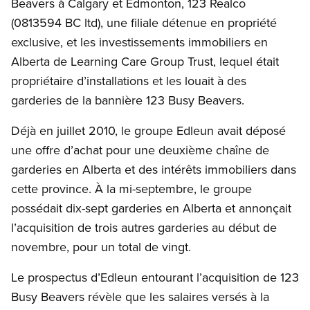
Beavers à Calgary et Edmonton, 123 Realco
(0813594 BC ltd), une filiale détenue en propriété
exclusive, et les investissements immobiliers en
Alberta de Learning Care Group Trust, lequel était
propriétaire d’installations et les louait à des
garderies de la bannière 123 Busy Beavers.
Déjà en juillet 2010, le groupe Edleun avait déposé
une offre d’achat pour une deuxième chaîne de
garderies en Alberta et des intérêts immobiliers dans
cette province. À la mi-septembre, le groupe
possédait dix-sept garderies en Alberta et annonçait
l’acquisition de trois autres garderies au début de
novembre, pour un total de vingt.
Le prospectus d’Edleun entourant l’acquisition de 123
Busy Beavers révèle que les salaires versés à la