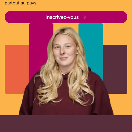
partout au pays.
Inscrivez-vous