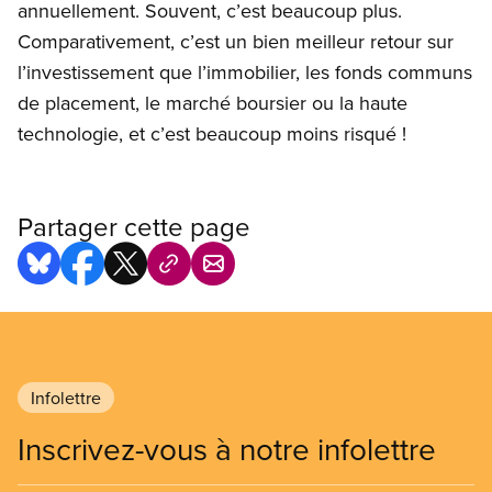
annuellement. Souvent, c’est beaucoup plus.
Comparativement, c’est un bien meilleur retour sur
l’investissement que l’immobilier, les fonds communs
de placement, le marché boursier ou la haute
technologie, et c’est beaucoup moins risqué !
Partager cette page
Infolettre
Inscrivez-vous à notre infolettre