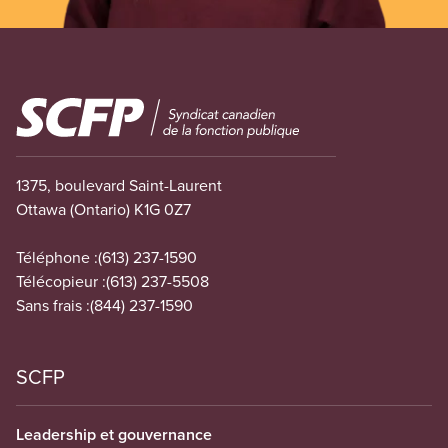
Image
1375, boulevard Saint-Laurent
Ottawa (Ontario) K1G 0Z7
Téléphone :
(613) 237-1590
Télécopieur :
(613) 237-5508
Sans frais :
(844) 237-1590
SCFP
Leadership et gouvernance