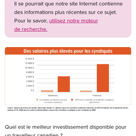
Il se pourrait que notre site Internet contienne
des informations plus récentes sur ce sujet.
Pour le savoir,
utilisez notre moteur
de recherche.
Image
Open image in modal
Quel est le meilleur investissement disponible pour
un travailleur canadien ?