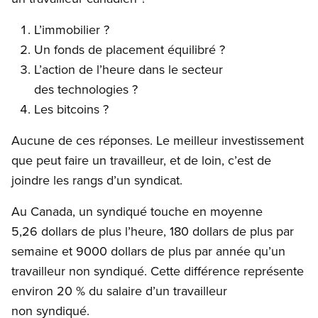
L’immobilier ?
Un fonds de placement équilibré ?
L’action de l’heure dans le secteur
des technologies ?
Les bitcoins ?
Aucune de ces réponses. Le meilleur investissement
que peut faire un travailleur, et de loin, c’est de
joindre les rangs d’un syndicat.
Au Canada, un syndiqué touche en moyenne
5,26 dollars de plus l’heure, 180 dollars de plus par
semaine et 9000 dollars de plus par année qu’un
travailleur non syndiqué. Cette différence représente
environ 20 % du salaire d’un travailleur
non syndiqué.