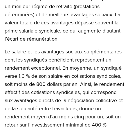
un meilleur régime de retraite (prestations
déterminées) et de meilleurs avantages sociaux. La
valeur totale de ces avantages dépasse souvent la
prime salariale syndicale, ce qui augmente d’autant
l’écart de rémunération.
Le salaire et les avantages sociaux supplémentaires
dont les syndiqués bénéficient représentent un
rendement exceptionnel. En moyenne, un syndiqué
verse 1,6 % de son salaire en cotisations syndicales,
soit moins de 800 dollars par an. Ainsi, le rendement
effectif des cotisations syndicales, qui correspond
aux avantages directs de la négociation collective et
de la solidarité entre travailleurs, donne un
rendement moyen d’au moins cinq pour un, soit un
retour sur l’investissement minimal de 400 %