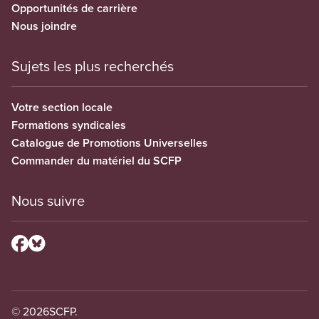
Opportunités de carrière
Nous joindre
Sujets les plus recherchés
Votre section locale
Formations syndicales
Catalogue de Promotions Universelles
Commander du matériel du SCFP
Nous suivre
© 2026
SCFP.