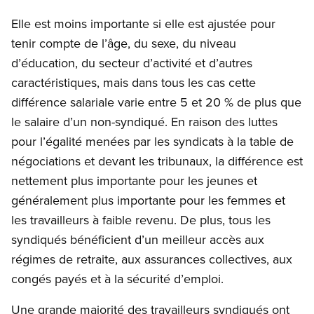
Elle est moins importante si elle est ajustée pour
tenir compte de l’âge, du sexe, du niveau
d’éducation, du secteur d’activité et d’autres
caractéristiques, mais dans tous les cas cette
différence salariale varie entre 5 et 20 % de plus que
le salaire d’un non-syndiqué. En raison des luttes
pour l’égalité menées par les syndicats à la table de
négociations et devant les tribunaux, la différence est
nettement plus importante pour les jeunes et
généralement plus importante pour les femmes et
les travailleurs à faible revenu. De plus, tous les
syndiqués bénéficient d’un meilleur accès aux
régimes de retraite, aux assurances collectives, aux
congés payés et à la sécurité d’emploi.
Une grande majorité des travailleurs syndiqués ont