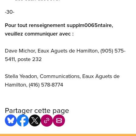
-30-
Pour tout renseignement supplm0065ntaire,
veuillez communiquer avec :
Dave Michor, Eaux Aguets de Hamilton, (905) 575-
5411, poste 232
Stella Yeadon, Communications, Eaux Aguets de
Hamilton, (416) 578-8774
Partager cette page