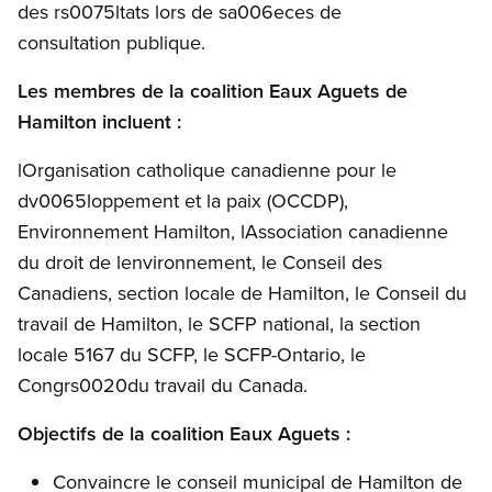
des rs0075ltats lors de sa006eces de
consultation publique.
Les membres de la coalition Eaux Aguets de
Hamilton incluent :
lOrganisation catholique canadienne pour le
dv0065loppement et la paix (OCCDP),
Environnement Hamilton, lAssociation canadienne
du droit de lenvironnement, le Conseil des
Canadiens, section locale de Hamilton, le Conseil du
travail de Hamilton, le SCFP national, la section
locale 5167 du SCFP, le SCFP-Ontario, le
Congrs0020du travail du Canada.
Objectifs de la coalition Eaux Aguets :
Convaincre le conseil municipal de Hamilton de