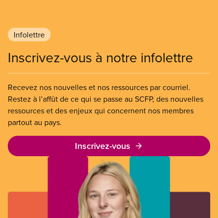
Infolettre
Inscrivez-vous à notre infolettre
Recevez nos nouvelles et nos ressources par courriel.
Restez à l’affût de ce qui se passe au SCFP, des nouvelles
ressources et des enjeux qui concernent nos membres
partout au pays.
Inscrivez-vous