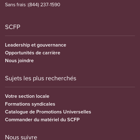
Sans frais :
(844) 237-1590
SCFP
Leadership et gouvernance
Opportunités de carrière
Nous joindre
Sujets les plus recherchés
Votre section locale
Formations syndicales
Catalogue de Promotions Universelles
Commander du matériel du SCFP
Nous suivre