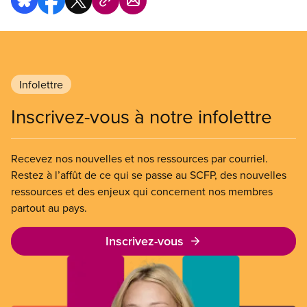
Infolettre
Inscrivez-vous à notre infolettre
Recevez nos nouvelles et nos ressources par courriel.
Restez à l’affût de ce qui se passe au SCFP, des nouvelles
ressources et des enjeux qui concernent nos membres
partout au pays.
Inscrivez-vous