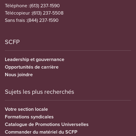
Téléphone :
(613) 237-1590
Télécopieur :
(613) 237-5508
Sans frais :
(844) 237-1590
SCFP
Leadership et gouvernance
Opportunités de carrière
Nous joindre
Sujets les plus recherchés
Votre section locale
Formations syndicales
Catalogue de Promotions Universelles
Commander du matériel du SCFP