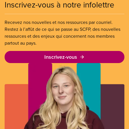
Inscrivez-vous à notre infolettre
Recevez nos nouvelles et nos ressources par courriel.
Restez à l’affût de ce qui se passe au SCFP, des nouvelles
ressources et des enjeux qui concernent nos membres
partout au pays.
Inscrivez-vous