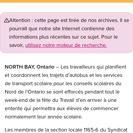
Attention : cette page est tirée de nos archives. Il se
pourrait que notre site Internet contienne des
informations plus récentes sur ce sujet. Pour le
savoir,
utilisez notre moteur de recherche.
NORTH BAY, Ontario
– Les travailleurs qui planifient
et coordonnent les trajets d’autobus et les services
de transport scolaire pour les conseils scolaires du
Nord de l’Ontario se sont efforcés pendant tout le
week-end de la fête du Travail d’en arriver à une
entente qui permettra aux élèves de commencer
normalement leur année scolaire.
Les membres de la section locale 1165-6 du Syndicat