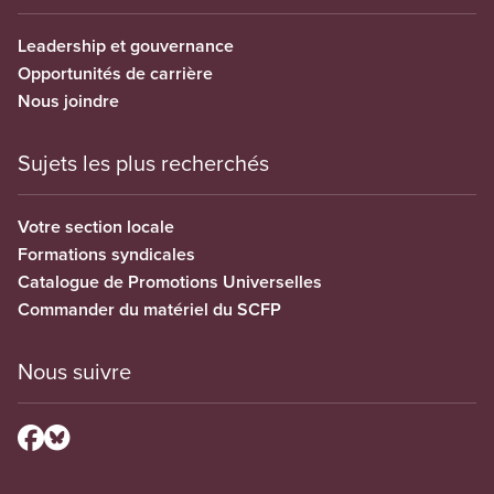
Leadership et gouvernance
Opportunités de carrière
Nous joindre
Sujets les plus recherchés
Votre section locale
Formations syndicales
Catalogue de Promotions Universelles
Commander du matériel du SCFP
Nous suivre