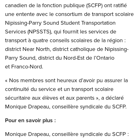
canadien de la fonction publique (SCFP) ont ratifié
une entente avec le consortium de transport scolaire
Nipissing-Parry Sound Student Transportation
Services (NPSSTS), qui fournit les services de
transport à quatre conseils scolaires de la région :
district Near North, district catholique de Nipissing-
Parry Sound, district du Nord-Est de l’Ontario
et Franco-Nord.
« Nos membres sont heureux d’avoir pu assurer la
continuité du service et un transport scolaire
sécuritaire aux élèves et aux parents », a déclaré
Monique Drapeau, conseillère syndicale du SCFP.
Pour en savoir plus :
Monique Drapeau, conseillère syndicale du SCFP :