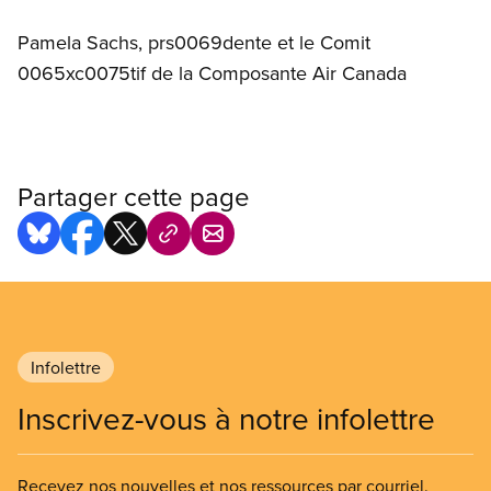
Pamela Sachs, prs0069dente et le Comit
0065xc0075tif de la Composante Air Canada
Partager cette page
Infolettre
Inscrivez-vous à notre infolettre
Recevez nos nouvelles et nos ressources par courriel.