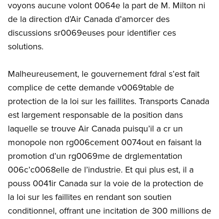
voyons aucune volont 0064e la part de M. Milton ni
de la direction d’Air Canada d’amorcer des
discussions sr0069euses pour identifier ces
solutions.
Malheureusement, le gouvernement fdral s’est fait
complice de cette demande v0069table de
protection de la loi sur les faillites. Transports Canada
est largement responsable de la position dans
laquelle se trouve Air Canada puisqu’il a cr un
monopole non rg006cement 0074out en faisant la
promotion d’un rg0069me de drglementation
006c’c0068elle de l’industrie. Et qui plus est, il a
pouss 0041ir Canada sur la voie de la protection de
la loi sur les faillites en rendant son soutien
conditionnel, offrant une incitation de 300 millions de