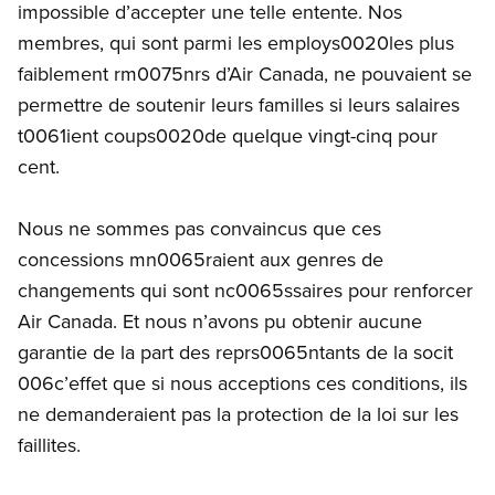
impossible d’accepter une telle entente. Nos
membres, qui sont parmi les employs0020les plus
faiblement rm0075nrs d’Air Canada, ne pouvaient se
permettre de soutenir leurs familles si leurs salaires
t0061ient coups0020de quelque vingt-cinq pour
cent.
Nous ne sommes pas convaincus que ces
concessions mn0065raient aux genres de
changements qui sont nc0065ssaires pour renforcer
Air Canada. Et nous n’avons pu obtenir aucune
garantie de la part des reprs0065ntants de la socit
006c’effet que si nous acceptions ces conditions, ils
ne demanderaient pas la protection de la loi sur les
faillites.