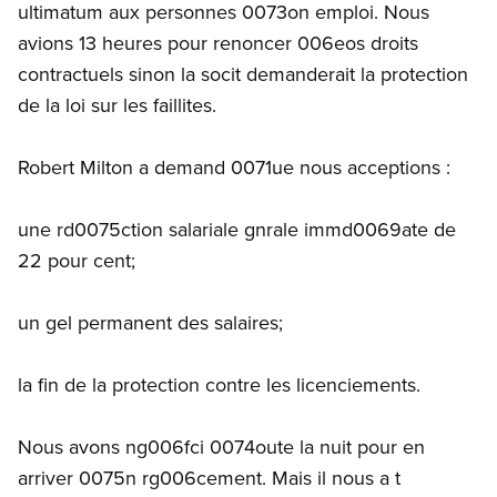
ultimatum aux personnes 0073on emploi. Nous
avions 13 heures pour renoncer 006eos droits
contractuels sinon la socit demanderait la protection
de la loi sur les faillites.
Robert Milton a demand 0071ue nous acceptions :
une rd0075ction salariale gnrale immd0069ate de
22 pour cent;
un gel permanent des salaires;
la fin de la protection contre les licenciements.
Nous avons ng006fci 0074oute la nuit pour en
arriver 0075n rg006cement. Mais il nous a t