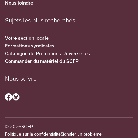
Nous joindre
Sujets les plus recherchés
Votre section locale
Formations syndicales
Catalogue de Promotions Universelles
Commander du matériel du SCFP
Nous suivre
© 2026
SCFP.
Politique sur la confidentialité
Signaler un problème