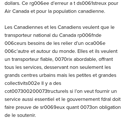
dollars. Ce rg006ee d’erreur a t ds0061streux pour
Air Canada et pour la population canadienne.
Les Canadiennes et les Canadiens veulent que le
transporteur national du Canada rp006fnde
006ceurs besoins de les relier d’un oca006e
006c’autre et autour du monde. Elles et ils veulent
un transporteur fiable, 0070rix abordable, offrant
tous les services, desservant non seulement les
grands centres urbains mais les petites et grandes
collectivits002e Il y a des
cot007300200073tructurels si l’on veut fournir un
service aussi essentiel et le gouvernement fdral doit
faire preuve de sr0069eux quant 0073on obligation
de le soutenir.