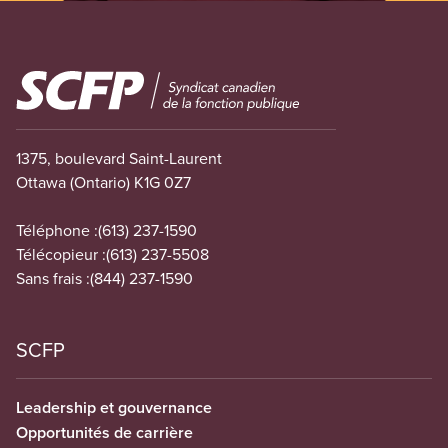
Image
1375, boulevard Saint-Laurent
Ottawa (Ontario) K1G 0Z7
Téléphone :
(613) 237-1590
Télécopieur :
(613) 237-5508
Sans frais :
(844) 237-1590
SCFP
Leadership et gouvernance
Opportunités de carrière