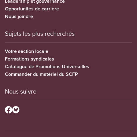
Leadership et gouvernance
Opportunités de carrière
Nous joindre
Sujets les plus recherchés
Votre section locale
Formations syndicales
Catalogue de Promotions Universelles
Commander du matériel du SCFP
Nous suivre