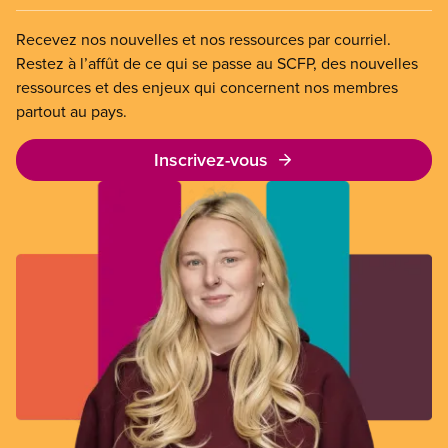
Recevez nos nouvelles et nos ressources par courriel.
Restez à l’affût de ce qui se passe au SCFP, des nouvelles
ressources et des enjeux qui concernent nos membres
partout au pays.
Inscrivez-vous