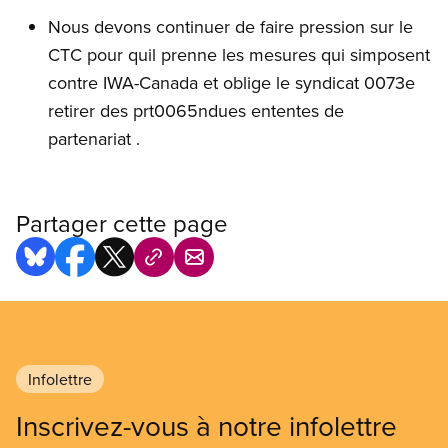
Nous devons continuer de faire pression sur le
CTC pour quil prenne les mesures qui simposent
contre IWA-Canada et oblige le syndicat 0073e
retirer des prt0065ndues ententes de
partenariat .
Partager cette page
Infolettre
Inscrivez-vous à notre infolettre