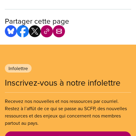
Partager cette page
Infolettre
Inscrivez-vous à notre infolettre
Recevez nos nouvelles et nos ressources par courriel.
Restez à l’affût de ce qui se passe au SCFP, des nouvelles
ressources et des enjeux qui concernent nos membres
partout au pays.