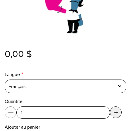
0,00 $
Langue
Français
Quantité
Ajouter au panier