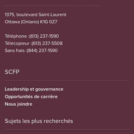
1375, boulevard Saint-Laurent
Ottawa (Ontario) K1G 0Z7
Téléphone :
(613) 237-1590
Télécopieur :
(613) 237-5508
Sans frais :
(844) 237-1590
SCFP
Leadership et gouvernance
Opportunités de carrière
Nous joindre
Sujets les plus recherchés