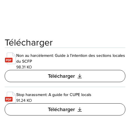
Télécharger
Non au harcèlement: Guide à l'intention des sections locales
du SCFP
98.31 KO
Télécharger
Stop harassment: A guide for CUPE locals
91.24 KO
Télécharger