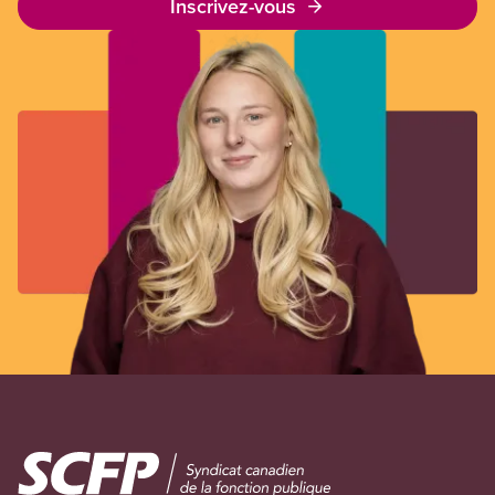
Inscrivez-vous
Image