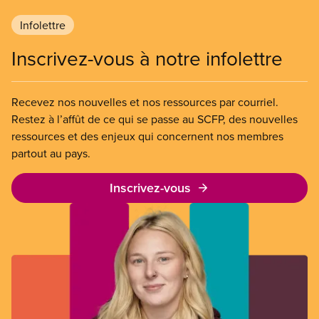
Infolettre
Inscrivez-vous à notre infolettre
Recevez nos nouvelles et nos ressources par courriel.
Restez à l’affût de ce qui se passe au SCFP, des nouvelles
ressources et des enjeux qui concernent nos membres
partout au pays.
Inscrivez-vous