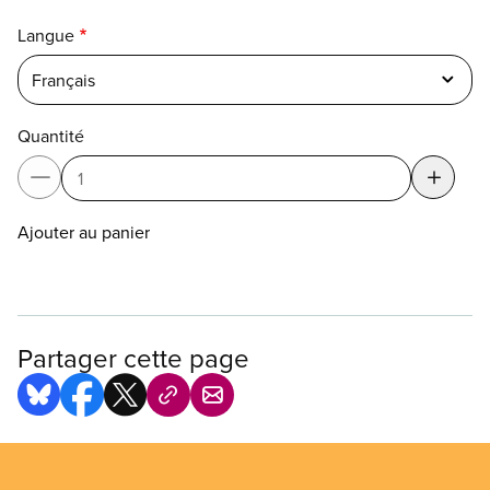
Langue
Français
Quantité
Ajouter au panier
Partager cette page