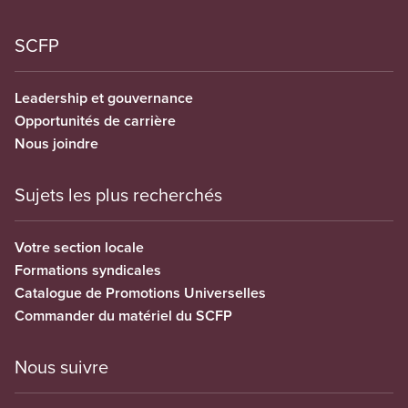
SCFP
Leadership et gouvernance
Opportunités de carrière
Nous joindre
Sujets les plus recherchés
Votre section locale
Formations syndicales
Catalogue de Promotions Universelles
Commander du matériel du SCFP
Nous suivre