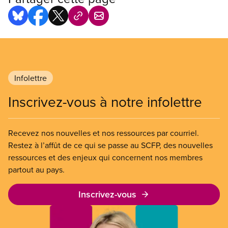
Infolettre
Inscrivez-vous à notre infolettre
Recevez nos nouvelles et nos ressources par courriel.
Restez à l’affût de ce qui se passe au SCFP, des nouvelles
ressources et des enjeux qui concernent nos membres
partout au pays.
Inscrivez-vous