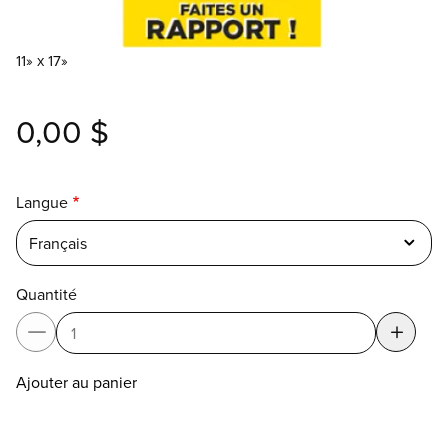
11» x 17»
0,00 $
Langue
Français
Quantité
Ajouter au panier