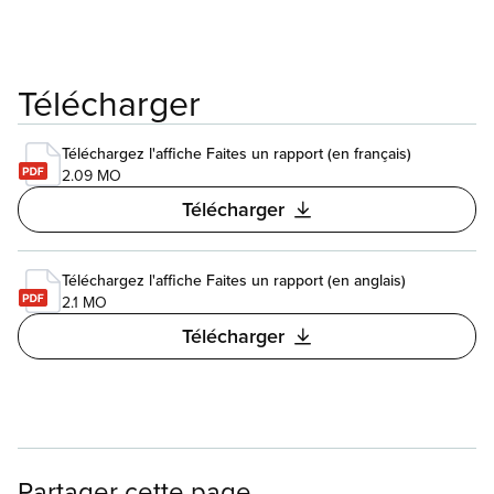
Télécharger
Téléchargez l'affiche Faites un rapport (en français)
2.09 MO
Télécharger
Téléchargez l'affiche Faites un rapport (en anglais)
2.1 MO
Télécharger
Partager cette page