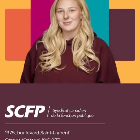
Image
1375, boulevard Saint-Laurent