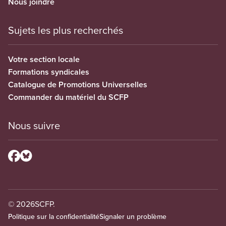
Nous joindre
Sujets les plus recherchés
Votre section locale
Formations syndicales
Catalogue de Promotions Universelles
Commander du matériel du SCFP
Nous suivre
© 2026
SCFP.
Politique sur la confidentialité
Signaler un problème