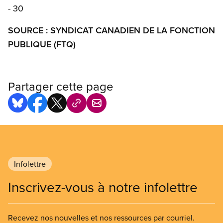
- 30
SOURCE : SYNDICAT CANADIEN DE LA FONCTION
PUBLIQUE (FTQ)
Partager cette page
Infolettre
Inscrivez-vous à notre infolettre
Recevez nos nouvelles et nos ressources par courriel.