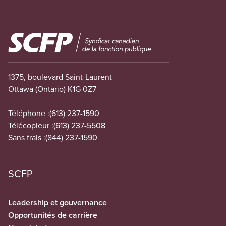
Image
1375, boulevard Saint-Laurent
Ottawa (Ontario) K1G 0Z7
Téléphone :
(613) 237-1590
Télécopieur :
(613) 237-5508
Sans frais :
(844) 237-1590
SCFP
Leadership et gouvernance
Opportunités de carrière