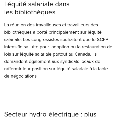
Léquité salariale dans
les bibliothèques
La réunion des travailleuses et travailleurs des
bibliothèques a porté principalement sur léquité
salariale. Les congressistes souhaitent que le SCFP
intensifie sa lutte pour ladoption ou la restauration de
lois sur léquité salariale partout au Canada. Ils
demandent également aux syndicats locaux de
raffermir leur position sur léquité salariale à la table
de négociations.
Secteur hydro-électrique : plus