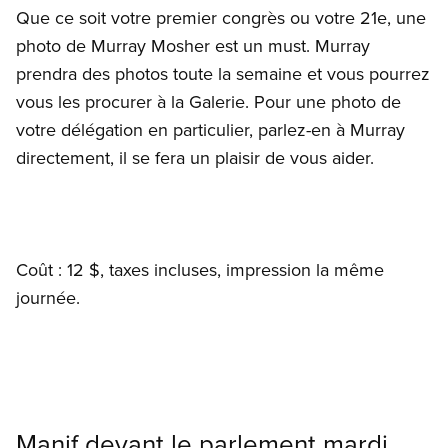
Que ce soit votre premier congrès ou votre 21e, une
photo de Murray Mosher est un must. Murray
prendra des photos toute la semaine et vous pourrez
vous les procurer à la Galerie. Pour une photo de
votre délégation en particulier, parlez-en à Murray
directement, il se fera un plaisir de vous aider.
Coût : 12 $, taxes incluses, impression la même
journée.
Manif devant le parlement mardi