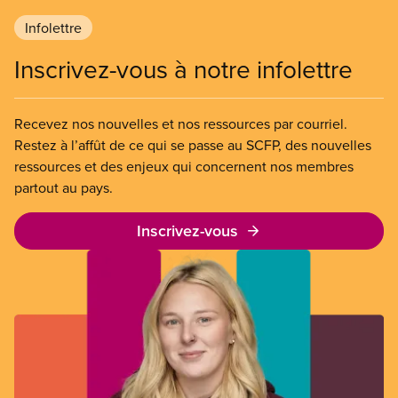
Infolettre
Inscrivez-vous à notre infolettre
Recevez nos nouvelles et nos ressources par courriel.
Restez à l’affût de ce qui se passe au SCFP, des nouvelles
ressources et des enjeux qui concernent nos membres
partout au pays.
Inscrivez-vous