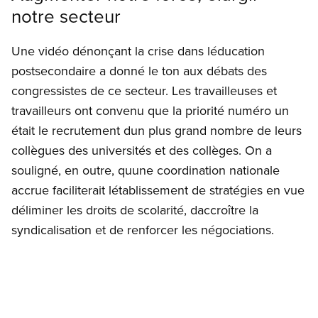
notre secteur
Une vidéo dénonçant la crise dans léducation
postsecondaire a donné le ton aux débats des
congressistes de ce secteur. Les travailleuses et
travailleurs ont convenu que la priorité numéro un
était le recrutement dun plus grand nombre de leurs
collègues des universités et des collèges. On a
souligné, en outre, quune coordination nationale
accrue faciliterait létablissement de stratégies en vue
déliminer les droits de scolarité, daccroître la
syndicalisation et de renforcer les négociations.