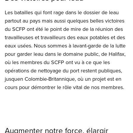
Les batailles qui font rage dans le dossier de leau
partout au pays mais aussi quelques belles victoires
du SCFP ont été le point de mire de la réunion des
travailleuses et travailleurs des eaux potables et des
eaux usées. Nous sommes à lavant-garde de la lutte
pour garder leau dans le domaine public, de Halifax,
où les membres du SCFP ont vu à ce que les
opérations de nettoyage du port restent publiques,
jusquen Colombie-Britannique, où un projet est en
cours pour démontrer le rôle vital de nos membres.
Augmenter notre force, élargir