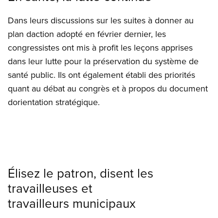
Dans leurs discussions sur les suites à donner au
plan daction adopté en février dernier, les
congressistes ont mis à profit les leçons apprises
dans leur lutte pour la préservation du système de
santé public. Ils ont également établi des priorités
quant au débat au congrès et à propos du document
dorientation stratégique.
Élisez le patron, disent les
travailleuses et
travailleurs municipaux