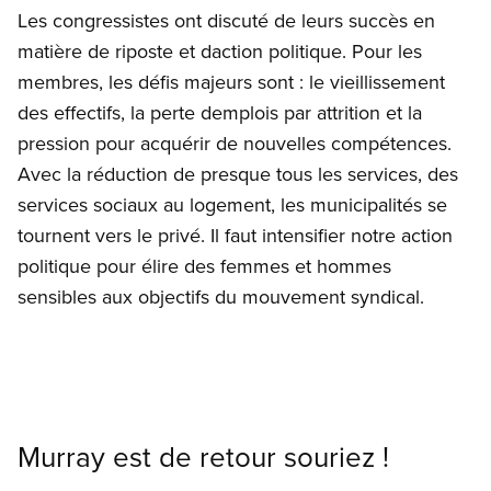
Les congressistes ont discuté de leurs succès en
matière de riposte et daction politique. Pour les
membres, les défis majeurs sont : le vieillissement
des effectifs, la perte demplois par attrition et la
pression pour acquérir de nouvelles compétences.
Avec la réduction de presque tous les services, des
services sociaux au logement, les municipalités se
tournent vers le privé. Il faut intensifier notre action
politique pour élire des femmes et hommes
sensibles aux objectifs du mouvement syndical.
Murray est de retour souriez !