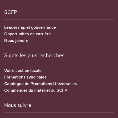
SCFP
Leadership et gouvernance
Opportunités de carrière
Nous joindre
Sujets les plus recherchés
Votre section locale
Formations syndicales
Catalogue de Promotions Universelles
Commander du matériel du SCFP
Nous suivre