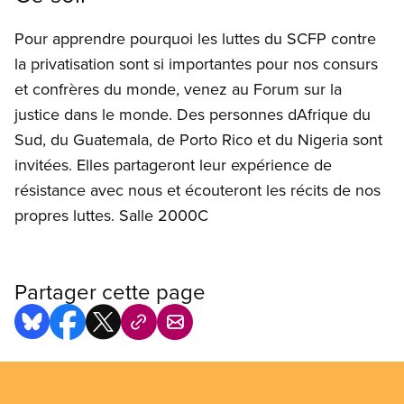
Pour apprendre pourquoi les luttes du SCFP contre
la privatisation sont si importantes pour nos consurs
et confrères du monde, venez au Forum sur la
justice dans le monde. Des personnes dAfrique du
Sud, du Guatemala, de Porto Rico et du Nigeria sont
invitées. Elles partageront leur expérience de
résistance avec nous et écouteront les récits de nos
propres luttes. Salle 2000C
Partager cette page