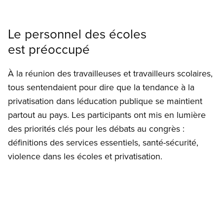
Le personnel des écoles
est préoccupé
À la réunion des travailleuses et travailleurs scolaires,
tous sentendaient pour dire que la tendance à la
privatisation dans léducation publique se maintient
partout au pays. Les participants ont mis en lumière
des priorités clés pour les débats au congrès :
définitions des services essentiels, santé-sécurité,
violence dans les écoles et privatisation.