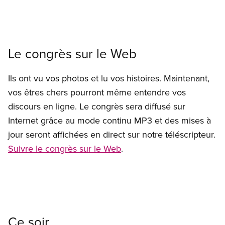
Le congrès sur le Web
Ils ont vu vos photos et lu vos histoires. Maintenant,
vos êtres chers pourront même entendre vos
discours en ligne. Le congrès sera diffusé sur
Internet grâce au mode continu MP3 et des mises à
jour seront affichées en direct sur notre téléscripteur.
Suivre le congrès sur le Web
.
Ce soir