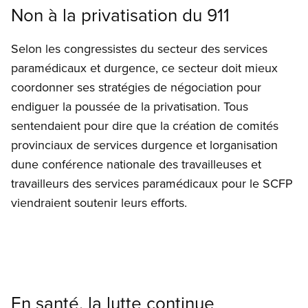
Non à la privatisation du 911
Selon les congressistes du secteur des services
paramédicaux et durgence, ce secteur doit mieux
coordonner ses stratégies de négociation pour
endiguer la poussée de la privatisation. Tous
sentendaient pour dire que la création de comités
provinciaux de services durgence et lorganisation
dune conférence nationale des travailleuses et
travailleurs des services paramédicaux pour le SCFP
viendraient soutenir leurs efforts.
En santé, la lutte continue