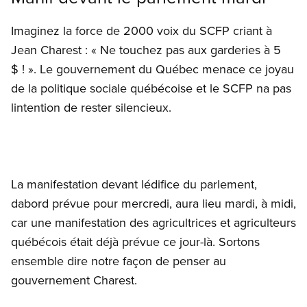
Imaginez la force de 2000 voix du SCFP criant à
Jean Charest : « Ne touchez pas aux garderies à 5
$ ! ». Le gouvernement du Québec menace ce joyau
de la politique sociale québécoise et le SCFP na pas
lintention de rester silencieux.
La manifestation devant lédifice du parlement,
dabord prévue pour mercredi, aura lieu mardi, à midi,
car une manifestation des agricultrices et agriculteurs
québécois était déjà prévue ce jour-là. Sortons
ensemble dire notre façon de penser au
gouvernement Charest.