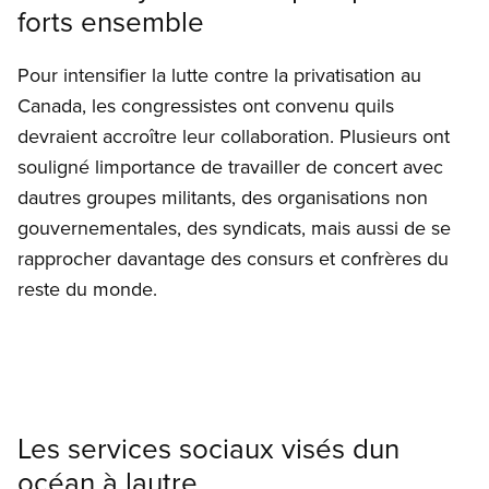
forts ensemble
Pour intensifier la lutte contre la privatisation au
Canada, les congressistes ont convenu quils
devraient accroître leur collaboration. Plusieurs ont
souligné limportance de travailler de concert avec
dautres groupes militants, des organisations non
gouvernementales, des syndicats, mais aussi de se
rapprocher davantage des consurs et confrères du
reste du monde.
Les services sociaux visés dun
océan à lautre