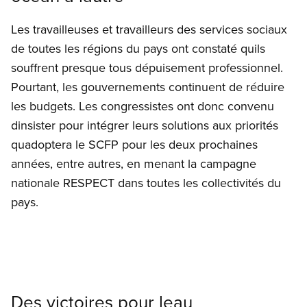
Les travailleuses et travailleurs des services sociaux
de toutes les régions du pays ont constaté quils
souffrent presque tous dépuisement professionnel.
Pourtant, les gouvernements continuent de réduire
les budgets. Les congressistes ont donc convenu
dinsister pour intégrer leurs solutions aux priorités
quadoptera le SCFP pour les deux prochaines
années, entre autres, en menant la campagne
nationale RESPECT dans toutes les collectivités du
pays.
Des victoires pour leau