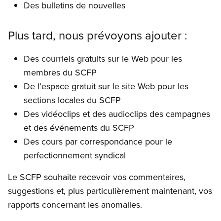
Des bulletins de nouvelles
Plus tard, nous prévoyons ajouter :
Des courriels gratuits sur le Web pour les
membres du SCFP
De l’espace gratuit sur le site Web pour les
sections locales du SCFP
Des vidéoclips et des audioclips des campagnes
et des événements du SCFP
Des cours par correspondance pour le
perfectionnement syndical
Le SCFP souhaite recevoir vos commentaires,
suggestions et, plus particulièrement maintenant, vos
rapports concernant les anomalies.