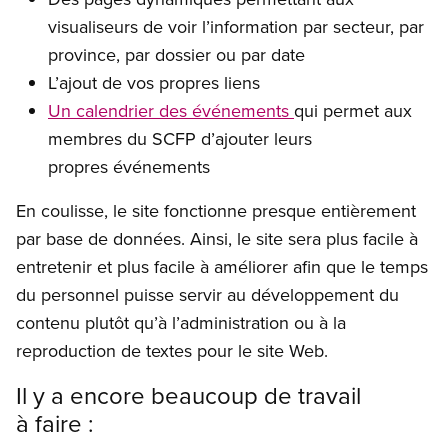
visualiseurs de voir l’information par secteur, par
province, par dossier ou par date
L’ajout de vos propres liens
Un calendrier des événements
qui permet aux
membres du SCFP d’ajouter leurs
propres événements
En coulisse, le site fonctionne presque entièrement
par base de données. Ainsi, le site sera plus facile à
entretenir et plus facile à améliorer afin que le temps
du personnel puisse servir au développement du
contenu plutôt qu’à l’administration ou à la
reproduction de textes pour le site Web.
Il y a encore beaucoup de travail
à faire :