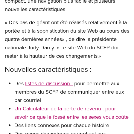
compact, une navigation plus facile et plusieurs
nouvelles caractéristiques
« Des pas de géant ont été réalisés relativement à la
portée et à la sophistication du site Web au cours des
quatre dernières années» , de dire la présidente
nationale Judy Darcy. « Le site Web du SCFP doit
rester à la hauteur de ces changements.»
Nouvelles caractéristiques :
Des
listes de discussion :
pour permettre aux
membres du SCFP de communiquer entre eux
par courriel
Un Calculateur de la perte de revenu : pour
savoir ce que le fossé entre les sexes vous coûte
Des liens connexes pour chaque histoire
Des pages dynamiques permettant aux