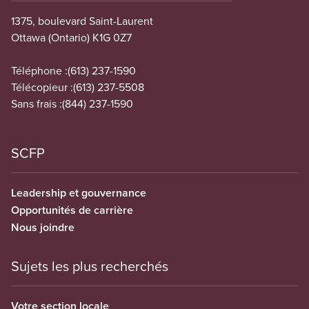
1375, boulevard Saint-Laurent
Ottawa (Ontario) K1G 0Z7
Téléphone :
(613) 237-1590
Télécopieur :
(613) 237-5508
Sans frais :
(844) 237-1590
SCFP
Leadership et gouvernance
Opportunités de carrière
Nous joindre
Sujets les plus recherchés
Votre section locale