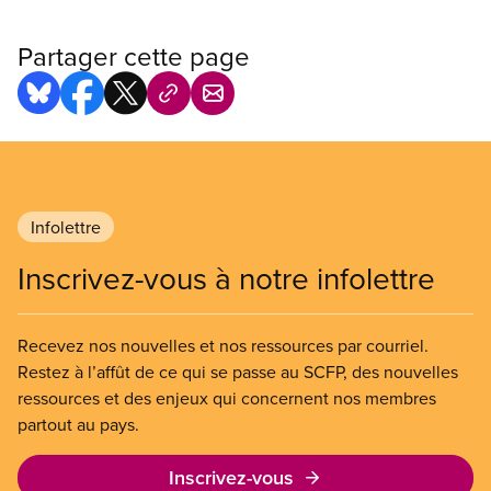
Partager cette page
Infolettre
Inscrivez-vous à notre infolettre
Recevez nos nouvelles et nos ressources par courriel.
Restez à l’affût de ce qui se passe au SCFP, des nouvelles
ressources et des enjeux qui concernent nos membres
partout au pays.
Inscrivez-vous