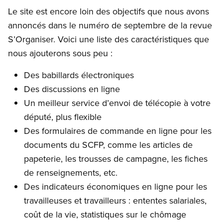
Le site est encore loin des objectifs que nous avons
annoncés dans le numéro de septembre de la revue
S’Organiser. Voici une liste des caractéristiques que
nous ajouterons sous peu :
Des babillards électroniques
Des discussions en ligne
Un meilleur service d’envoi de télécopie à votre
député, plus flexible
Des formulaires de commande en ligne pour les
documents du SCFP, comme les articles de
papeterie, les trousses de campagne, les fiches
de renseignements, etc.
Des indicateurs économiques en ligne pour les
travailleuses et travailleurs : ententes salariales,
coût de la vie, statistiques sur le chômage