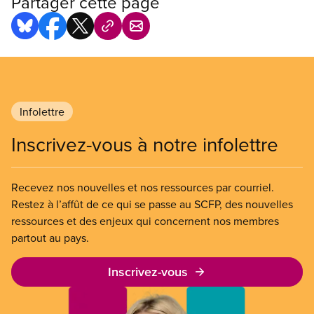
Partager cette page
Infolettre
Inscrivez-vous à notre infolettre
Recevez nos nouvelles et nos ressources par courriel.
Restez à l’affût de ce qui se passe au SCFP, des nouvelles
ressources et des enjeux qui concernent nos membres
partout au pays.
Inscrivez-vous