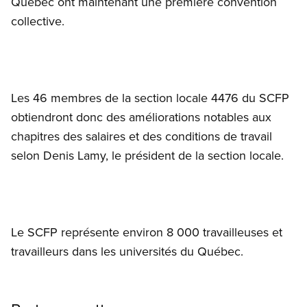
Québec ont maintenant une première convention
collective.
Les 46 membres de la section locale 4476 du SCFP
obtiendront donc des améliorations notables aux
chapitres des salaires et des conditions de travail
selon Denis Lamy, le président de la section locale.
Le SCFP représente environ 8 000 travailleuses et
travailleurs dans les universités du Québec.