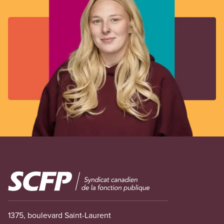
Image
1375, boulevard Saint-Laurent