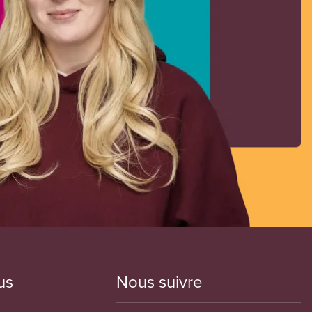
us
Nous suivre