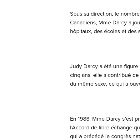
Sous sa direction, le nombre
Canadiens, Mme Darcy a joué 
hôpitaux, des écoles et des 
Judy Darcy a été une figure 
cinq ans, elle a contribué de
du même sexe, ce qui a ouver
En 1988, Mme Darcy s’est pr
l’Accord de libre-échange qu
qui a précédé le congrès na