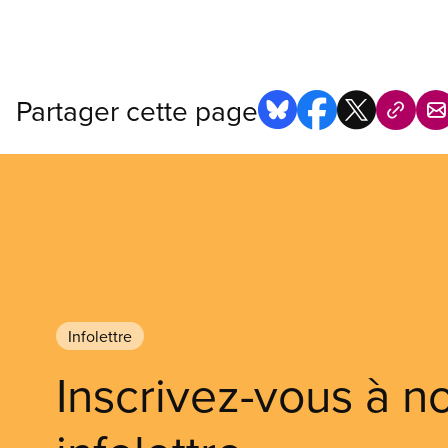
Partager cette page
Infolettre
Inscrivez-vous à n