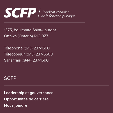
Image
1375, boulevard Saint-Laurent
Ottawa (Ontario) K1G 0Z7
Téléphone :
(613) 237-1590
Télécopieur :
(613) 237-5508
Sans frais :
(844) 237-1590
SCFP
Leadership et gouvernance
Opportunités de carrière
Nous joindre