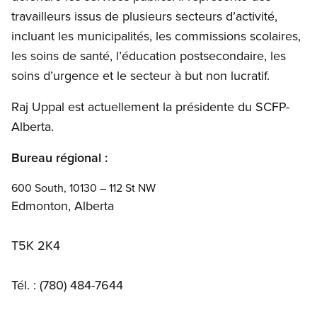
travailleurs issus de plusieurs secteurs d’activité,
incluant les municipalités, les commissions scolaires,
les soins de santé, l’éducation postsecondaire, les
soins d’urgence et le secteur à but non lucratif.
Raj Uppal est actuellement la présidente du SCFP-
Alberta.
Bureau régional :
600 South, 10130 – 112 St NW
Edmonton, Alberta
T5K 2K4
Tél. : (780) 484-7644