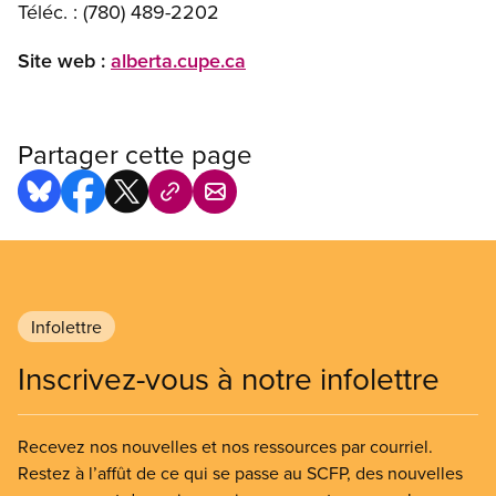
Téléc. : (780) 489-2202
Site web :
alberta.cupe.ca
Partager cette page
Infolettre
Inscrivez-vous à notre infolettre
Recevez nos nouvelles et nos ressources par courriel.
Restez à l’affût de ce qui se passe au SCFP, des nouvelles