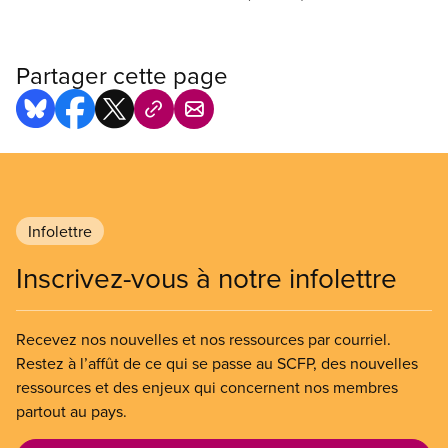
Partager cette page
Infolettre
Inscrivez-vous à notre infolettre
Recevez nos nouvelles et nos ressources par courriel.
Restez à l’affût de ce qui se passe au SCFP, des nouvelles
ressources et des enjeux qui concernent nos membres
partout au pays.