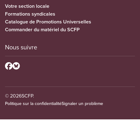
Votre section locale
Formations syndicales
Catalogue de Promotions Universelles
Commander du matériel du SCFP
Nous suivre
© 2026
SCFP.
Politique sur la confidentialité
Signaler un problème