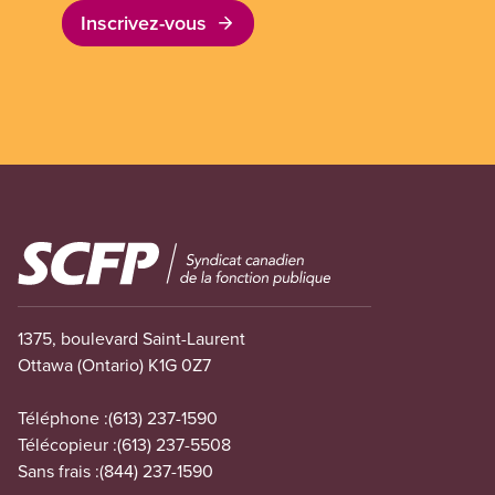
Inscrivez-vous
Image
1375, boulevard Saint-Laurent
Ottawa (Ontario) K1G 0Z7
Téléphone :
(613) 237-1590
Télécopieur :
(613) 237-5508
Sans frais :
(844) 237-1590