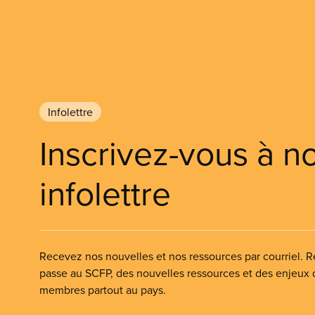
Infolettre
Inscrivez-vous à n
infolettre
Recevez nos nouvelles et nos ressources par courriel. Re
passe au SCFP, des nouvelles ressources et des enjeux
membres partout au pays.