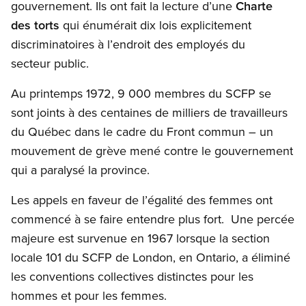
gouvernement. Ils ont fait la lecture d’une
Charte
des torts
qui énumérait dix lois explicitement
discriminatoires à l’endroit des employés du
secteur public.
Au printemps 1972, 9 000 membres du SCFP se
sont joints à des centaines de milliers de travailleurs
du Québec dans le cadre du Front commun – un
mouvement de grève mené contre le gouvernement
qui a paralysé la province.
Les appels en faveur de l’égalité des femmes ont
commencé à se faire entendre plus fort. Une percée
majeure est survenue en 1967 lorsque la section
locale 101 du SCFP de London, en Ontario, a éliminé
les conventions collectives distinctes pour les
hommes et pour les femmes.