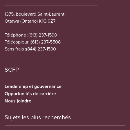
1375, boulevard Saint-Laurent
Ottawa (Ontario) K1G 0Z7
Téléphone :
(613) 237-1590
Télécopieur :
(613) 237-5508
Sans frais :
(844) 237-1590
SCFP
Leadership et gouvernance
Opportunités de carrière
Nous joindre
Sujets les plus recherchés