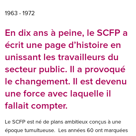
1963 - 1972
En dix ans à peine, le SCFP a
écrit une page d’histoire en
unissant les travailleurs du
secteur public. Il a provoqué
le changement. Il est devenu
une force avec laquelle il
fallait compter.
Le SCFP est né de plans ambitieux conçus à une
époque tumultueuse. Les années 60 ont marquées