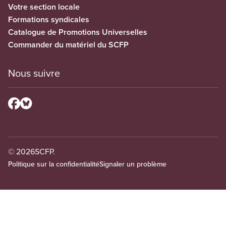
Votre section locale
Formations syndicales
Catalogue de Promotions Universelles
Commander du matériel du SCFP
Nous suivre
© 2026
SCFP.
Politique sur la confidentialité
Signaler un problème