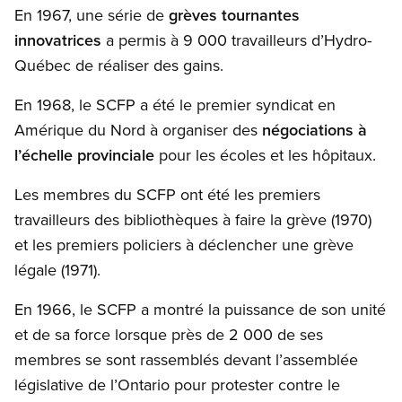
En 1967, une série de
grèves tournantes
innovatrices
a permis à 9 000 travailleurs d’Hydro-
Québec de réaliser des gains.
En 1968, le SCFP a été le premier syndicat en
Amérique du Nord à organiser des
négociations à
l’échelle provinciale
pour les écoles et les hôpitaux.
Les membres du SCFP ont été les premiers
travailleurs des bibliothèques à faire la grève (1970)
et les premiers policiers à déclencher une grève
légale (1971).
En 1966, le SCFP a montré la puissance de son unité
et de sa force lorsque près de 2 000 de ses
membres se sont rassemblés devant l’assemblée
législative de l’Ontario pour protester contre le