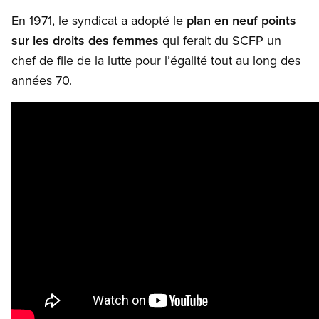
En 1971, le syndicat a adopté le
plan
en neuf points
sur les droits des femmes
qui ferait du SCFP un
chef de file de la lutte pour l’égalité tout au long des
années 70.