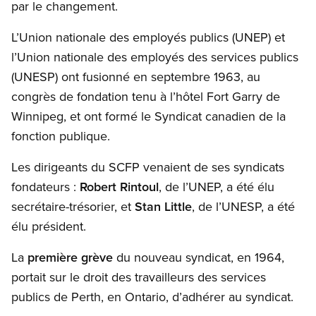
par le changement.
L’Union nationale des employés publics (UNEP) et
l’Union nationale des employés des services publics
(UNESP) ont fusionné en septembre 1963, au
congrès de fondation tenu à l’hôtel Fort Garry de
Winnipeg, et ont formé le Syndicat canadien de la
fonction publique.
Les dirigeants du SCFP venaient de ses syndicats
fondateurs :
Robert Rintoul
, de l’UNEP, a été élu
secrétaire-trésorier, et
Stan Little
, de l’UNESP, a été
élu président.
La
première grève
du nouveau syndicat, en 1964,
portait sur le droit des travailleurs des services
publics de Perth, en Ontario, d’adhérer au syndicat.