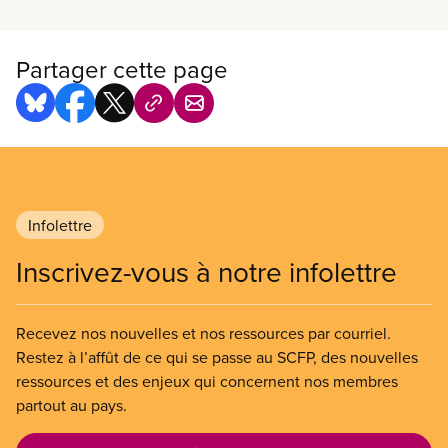
Partager cette page
Infolettre
Inscrivez-vous à notre infolettre
Recevez nos nouvelles et nos ressources par courriel.
Restez à l’affût de ce qui se passe au SCFP, des nouvelles
ressources et des enjeux qui concernent nos membres
partout au pays.