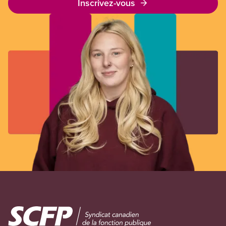
Inscrivez-vous
Image