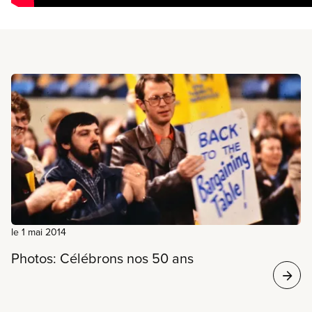
En savoir plus
le 1 mai 2014
Photos: Célébrons nos 50 ans