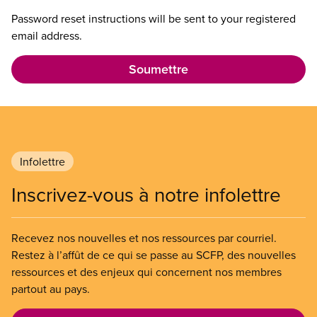
Password reset instructions will be sent to your registered
email address.
Infolettre
Inscrivez-vous à notre infolettre
Recevez nos nouvelles et nos ressources par courriel.
Restez à l’affût de ce qui se passe au SCFP, des nouvelles
ressources et des enjeux qui concernent nos membres
partout au pays.