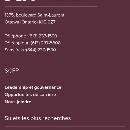
1375, boulevard Saint-Laurent
Ottawa (Ontario) K1G 0Z7
Téléphone :
(613) 237-1590
Télécopieur :
(613) 237-5508
Sans frais :
(844) 237-1590
SCFP
Leadership et gouvernance
Opportunités de carrière
Nous joindre
Sujets les plus recherchés