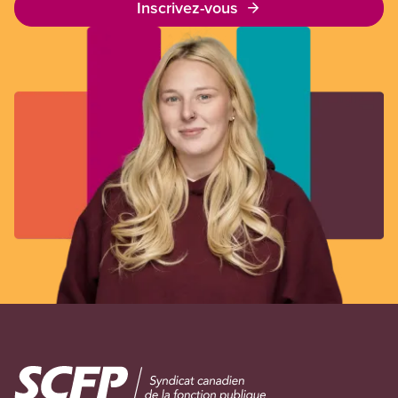
Inscrivez-vous
Image