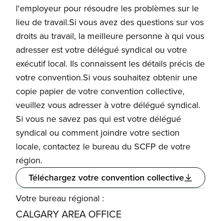
l'employeur pour résoudre les problèmes sur le
lieu de travail.Si vous avez des questions sur vos
droits au travail, la meilleure personne à qui vous
adresser est votre délégué syndical ou votre
exécutif local. Ils connaissent les détails précis de
votre convention.Si vous souhaitez obtenir une
copie papier de votre convention collective,
veuillez vous adresser à votre délégué syndical.
Si vous ne savez pas qui est votre délégué
syndical ou comment joindre votre section
locale, contactez le bureau du SCFP de votre
région.
Téléchargez votre convention collective
Votre bureau régional :
CALGARY AREA OFFICE