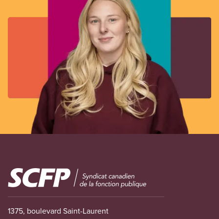
Image
1375, boulevard Saint-Laurent