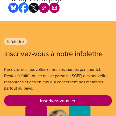
Infolettre
Inscrivez-vous à notre infolettre
Recevez nos nouvelles et nos ressources par courriel.
Restez à l’affût de ce qui se passe au SCFP, des nouvelles
ressources et des enjeux qui concernent nos membres
partout au pays.
Inscrivez-vous