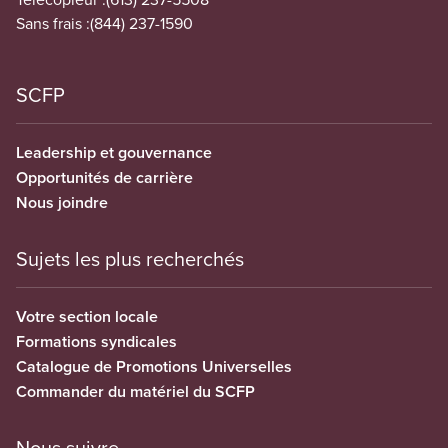
Sans frais :
(844) 237-1590
SCFP
Leadership et gouvernance
Opportunités de carrière
Nous joindre
Sujets les plus recherchés
Votre section locale
Formations syndicales
Catalogue de Promotions Universelles
Commander du matériel du SCFP
Nous suivre