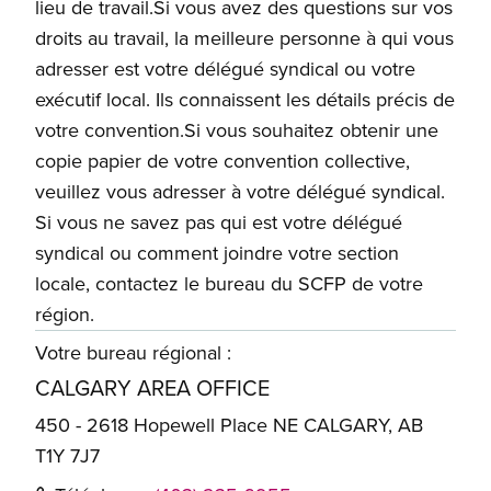
lieu de travail.Si vous avez des questions sur vos
droits au travail, la meilleure personne à qui vous
adresser est votre délégué syndical ou votre
exécutif local. Ils connaissent les détails précis de
votre convention.Si vous souhaitez obtenir une
copie papier de votre convention collective,
veuillez vous adresser à votre délégué syndical.
Si vous ne savez pas qui est votre délégué
syndical ou comment joindre votre section
locale, contactez le bureau du SCFP de votre
région.
Votre bureau régional :
CALGARY AREA OFFICE
450 - 2618 Hopewell Place NE CALGARY, AB
T1Y 7J7