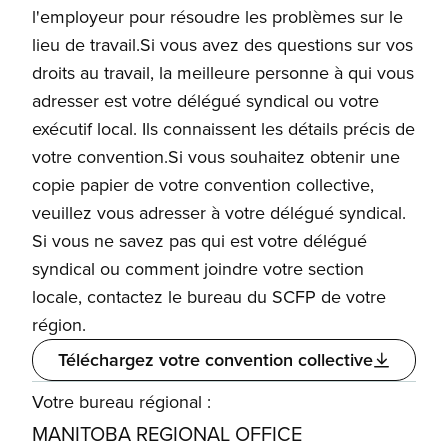
l'employeur pour résoudre les problèmes sur le
lieu de travail.Si vous avez des questions sur vos
droits au travail, la meilleure personne à qui vous
adresser est votre délégué syndical ou votre
exécutif local. Ils connaissent les détails précis de
votre convention.Si vous souhaitez obtenir une
copie papier de votre convention collective,
veuillez vous adresser à votre délégué syndical.
Si vous ne savez pas qui est votre délégué
syndical ou comment joindre votre section
locale, contactez le bureau du SCFP de votre
région.
Téléchargez votre convention collective
Votre bureau régional :
MANITOBA REGIONAL OFFICE