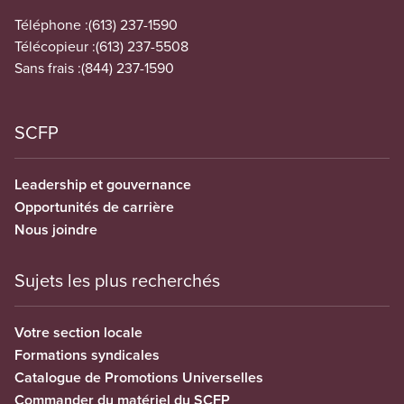
Téléphone :
(613) 237-1590
Télécopieur :
(613) 237-5508
Sans frais :
(844) 237-1590
SCFP
Leadership et gouvernance
Opportunités de carrière
Nous joindre
Sujets les plus recherchés
Votre section locale
Formations syndicales
Catalogue de Promotions Universelles
Commander du matériel du SCFP