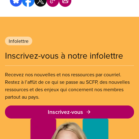
Infolettre
Inscrivez-vous à notre infolettre
Recevez nos nouvelles et nos ressources par courriel.
Restez à l’affût de ce qui se passe au SCFP, des nouvelles
ressources et des enjeux qui concernent nos membres
partout au pays.
Inscrivez-vous