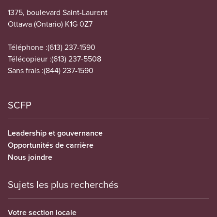
1375, boulevard Saint-Laurent
Ottawa (Ontario) K1G 0Z7
Téléphone :
(613) 237-1590
Télécopieur :
(613) 237-5508
Sans frais :
(844) 237-1590
SCFP
Leadership et gouvernance
Opportunités de carrière
Nous joindre
Sujets les plus recherchés
Votre section locale