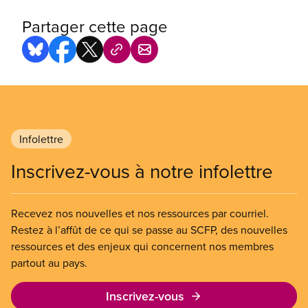
Partager cette page
Infolettre
Inscrivez-vous à notre infolettre
Recevez nos nouvelles et nos ressources par courriel.
Restez à l’affût de ce qui se passe au SCFP, des nouvelles
ressources et des enjeux qui concernent nos membres
partout au pays.
Inscrivez-vous