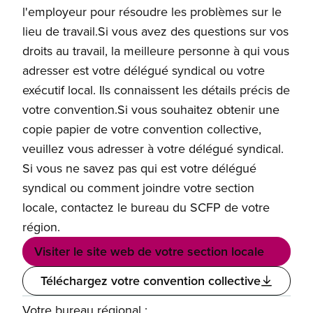
l'employeur pour résoudre les problèmes sur le
lieu de travail.Si vous avez des questions sur vos
droits au travail, la meilleure personne à qui vous
adresser est votre délégué syndical ou votre
exécutif local. Ils connaissent les détails précis de
votre convention.Si vous souhaitez obtenir une
copie papier de votre convention collective,
veuillez vous adresser à votre délégué syndical.
Si vous ne savez pas qui est votre délégué
syndical ou comment joindre votre section
locale, contactez le bureau du SCFP de votre
région.
Visiter le site web de votre section locale
Téléchargez votre convention collective
Votre bureau régional :