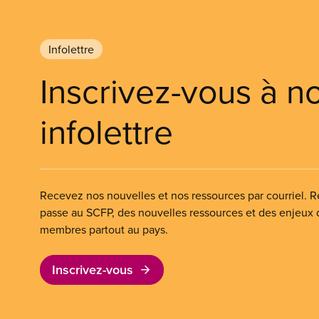
Infolettre
Inscrivez-vous à n
infolettre
Recevez nos nouvelles et nos ressources par courriel. Re
passe au SCFP, des nouvelles ressources et des enjeux
membres partout au pays.
Inscrivez-vous