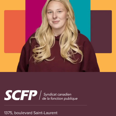
Image
1375, boulevard Saint-Laurent