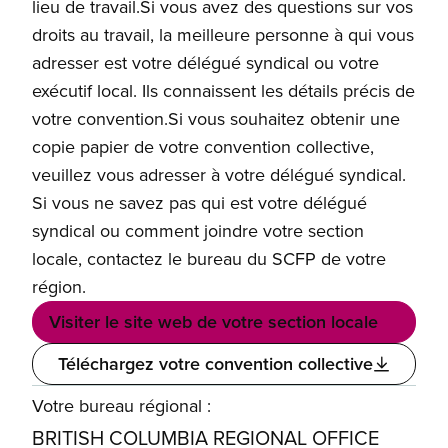
lieu de travail.Si vous avez des questions sur vos
droits au travail, la meilleure personne à qui vous
adresser est votre délégué syndical ou votre
exécutif local. Ils connaissent les détails précis de
votre convention.Si vous souhaitez obtenir une
copie papier de votre convention collective,
veuillez vous adresser à votre délégué syndical.
Si vous ne savez pas qui est votre délégué
syndical ou comment joindre votre section
locale, contactez le bureau du SCFP de votre
région.
Visiter le site web de votre section locale
Téléchargez votre convention collective
Votre bureau régional :
BRITISH COLUMBIA REGIONAL OFFICE