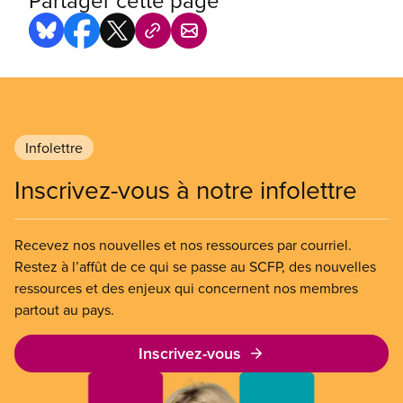
Partager cette page
Infolettre
Inscrivez-vous à notre infolettre
Recevez nos nouvelles et nos ressources par courriel.
Restez à l’affût de ce qui se passe au SCFP, des nouvelles
ressources et des enjeux qui concernent nos membres
partout au pays.
Inscrivez-vous