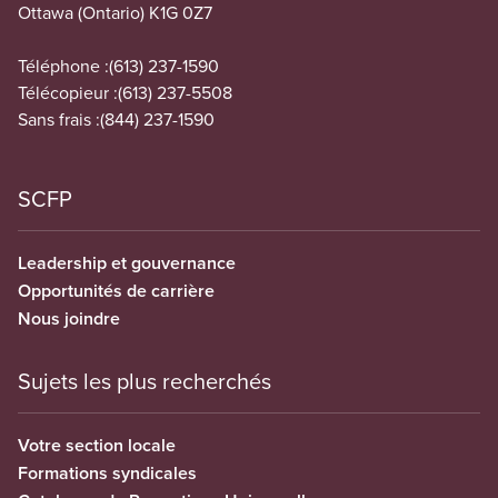
Ottawa (Ontario) K1G 0Z7
Téléphone :
(613) 237-1590
Télécopieur :
(613) 237-5508
Sans frais :
(844) 237-1590
SCFP
Leadership et gouvernance
Opportunités de carrière
Nous joindre
Sujets les plus recherchés
Votre section locale
Formations syndicales