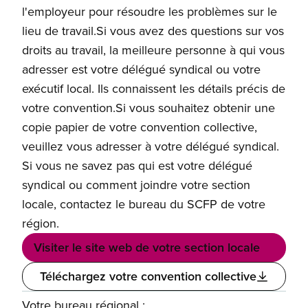
l'employeur pour résoudre les problèmes sur le
lieu de travail.Si vous avez des questions sur vos
droits au travail, la meilleure personne à qui vous
adresser est votre délégué syndical ou votre
exécutif local. Ils connaissent les détails précis de
votre convention.Si vous souhaitez obtenir une
copie papier de votre convention collective,
veuillez vous adresser à votre délégué syndical.
Si vous ne savez pas qui est votre délégué
syndical ou comment joindre votre section
locale, contactez le bureau du SCFP de votre
région.
Visiter le site web de votre section locale
Téléchargez votre convention collective
Votre bureau régional :