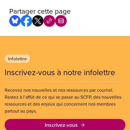
Partager cette page
Infolettre
Inscrivez-vous à notre infolettre
Recevez nos nouvelles et nos ressources par courriel.
Restez à l’affût de ce qui se passe au SCFP, des nouvelles
ressources et des enjeux qui concernent nos membres
partout au pays.
Inscrivez-vous