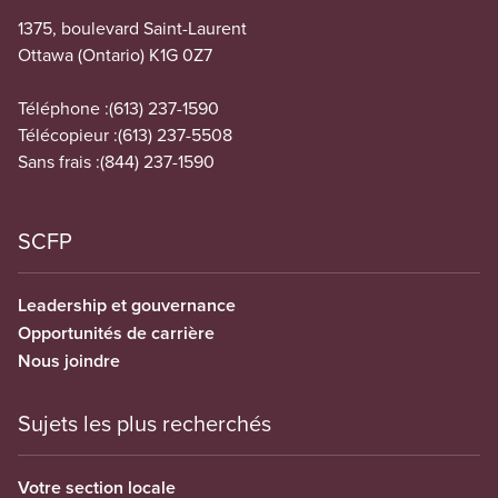
1375, boulevard Saint-Laurent
Ottawa (Ontario) K1G 0Z7
Téléphone :
(613) 237-1590
Télécopieur :
(613) 237-5508
Sans frais :
(844) 237-1590
SCFP
Leadership et gouvernance
Opportunités de carrière
Nous joindre
Sujets les plus recherchés
Votre section locale