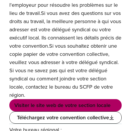
l'employeur pour résoudre les problèmes sur le
lieu de travail.Si vous avez des questions sur vos
droits au travail, la meilleure personne à qui vous
adresser est votre délégué syndical ou votre
exécutif local. Ils connaissent les détails précis de
votre convention.Si vous souhaitez obtenir une
copie papier de votre convention collective,
veuillez vous adresser à votre délégué syndical.
Si vous ne savez pas qui est votre délégué
syndical ou comment joindre votre section
locale, contactez le bureau du SCFP de votre
région.
Visiter le site web de votre section locale
Téléchargez votre convention collective
Votre bureau régional :