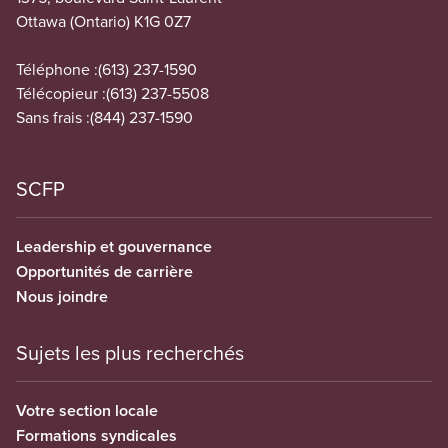
Ottawa (Ontario) K1G 0Z7
Téléphone :
(613) 237-1590
Télécopieur :
(613) 237-5508
Sans frais :
(844) 237-1590
SCFP
Leadership et gouvernance
Opportunités de carrière
Nous joindre
Sujets les plus recherchés
Votre section locale
Formations syndicales