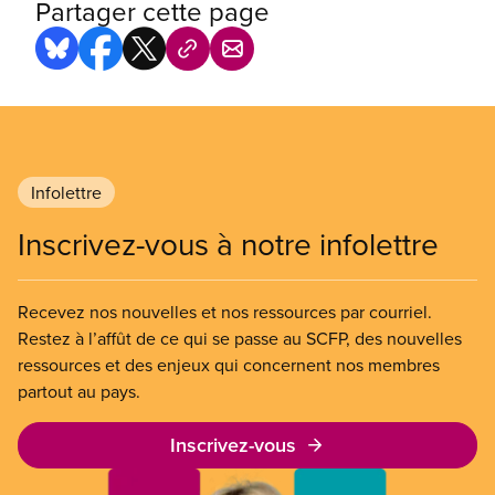
Partager cette page
Infolettre
Inscrivez-vous à notre infolettre
Recevez nos nouvelles et nos ressources par courriel.
Restez à l’affût de ce qui se passe au SCFP, des nouvelles
ressources et des enjeux qui concernent nos membres
partout au pays.
Inscrivez-vous