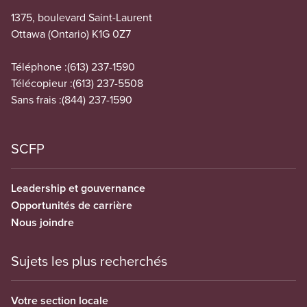
1375, boulevard Saint-Laurent
Ottawa (Ontario) K1G 0Z7
Téléphone :
(613) 237-1590
Télécopieur :
(613) 237-5508
Sans frais :
(844) 237-1590
SCFP
Leadership et gouvernance
Opportunités de carrière
Nous joindre
Sujets les plus recherchés
Votre section locale