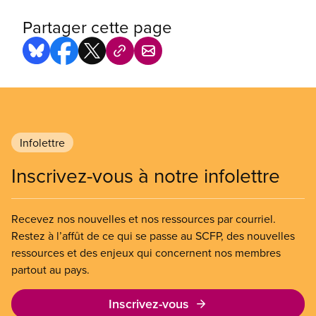
Partager cette page
Infolettre
Inscrivez-vous à notre infolettre
Recevez nos nouvelles et nos ressources par courriel.
Restez à l’affût de ce qui se passe au SCFP, des nouvelles
ressources et des enjeux qui concernent nos membres
partout au pays.
Inscrivez-vous