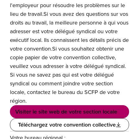
l'employeur pour résoudre les problèmes sur le
lieu de travail.Si vous avez des questions sur vos
droits au travail, la meilleure personne à qui vous
adresser est votre délégué syndical ou votre
exécutif local. Ils connaissent les détails précis de
votre convention.Si vous souhaitez obtenir une
copie papier de votre convention collective,
veuillez vous adresser à votre délégué syndical.
Si vous ne savez pas qui est votre délégué
syndical ou comment joindre votre section
locale, contactez le bureau du SCFP de votre
région.
Visiter le site web de votre section locale
Téléchargez votre convention collective
Votre bureau régional :