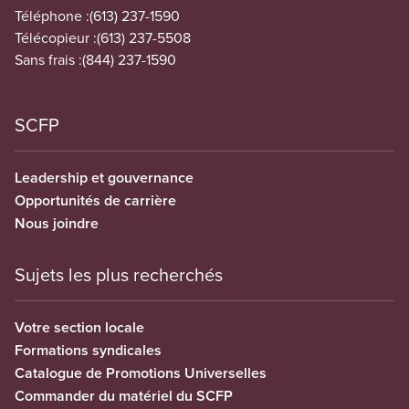
Téléphone :
(613) 237-1590
Télécopieur :
(613) 237-5508
Sans frais :
(844) 237-1590
SCFP
Leadership et gouvernance
Opportunités de carrière
Nous joindre
Sujets les plus recherchés
Votre section locale
Formations syndicales
Catalogue de Promotions Universelles
Commander du matériel du SCFP