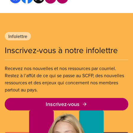
Infolettre
Inscrivez-vous à notre infolettre
Recevez nos nouvelles et nos ressources par courriel.
Restez à l’affût de ce qui se passe au SCFP, des nouvelles
ressources et des enjeux qui concernent nos membres
partout au pays.
Inscrivez-vous