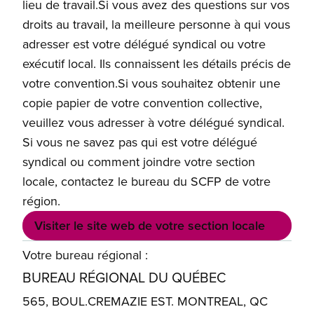
lieu de travail.Si vous avez des questions sur vos
droits au travail, la meilleure personne à qui vous
adresser est votre délégué syndical ou votre
exécutif local. Ils connaissent les détails précis de
votre convention.Si vous souhaitez obtenir une
copie papier de votre convention collective,
veuillez vous adresser à votre délégué syndical.
Si vous ne savez pas qui est votre délégué
syndical ou comment joindre votre section
locale, contactez le bureau du SCFP de votre
région.
Visiter le site web de votre section locale
Votre bureau régional :
BUREAU RÉGIONAL DU QUÉBEC
565, BOUL.CREMAZIE EST. MONTREAL, QC