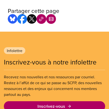
Partager cette page
Infolettre
Inscrivez-vous à notre infolettre
Recevez nos nouvelles et nos ressources par courriel.
Restez à l’affût de ce qui se passe au SCFP, des nouvelles
ressources et des enjeux qui concernent nos membres
partout au pays.
Inscrivez-vous