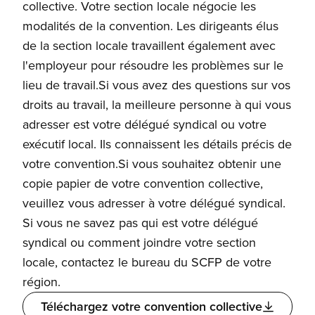
collective. Votre section locale négocie les
modalités de la convention. Les dirigeants élus
de la section locale travaillent également avec
l'employeur pour résoudre les problèmes sur le
lieu de travail.Si vous avez des questions sur vos
droits au travail, la meilleure personne à qui vous
adresser est votre délégué syndical ou votre
exécutif local. Ils connaissent les détails précis de
votre convention.Si vous souhaitez obtenir une
copie papier de votre convention collective,
veuillez vous adresser à votre délégué syndical.
Si vous ne savez pas qui est votre délégué
syndical ou comment joindre votre section
locale, contactez le bureau du SCFP de votre
région.
Téléchargez votre convention collective