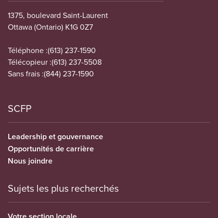
1375, boulevard Saint-Laurent
Ottawa (Ontario) K1G 0Z7
Téléphone :
(613) 237-1590
Télécopieur :
(613) 237-5508
Sans frais :
(844) 237-1590
SCFP
Leadership et gouvernance
Opportunités de carrière
Nous joindre
Sujets les plus recherchés
Votre section locale