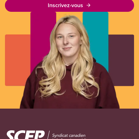
Inscrivez-vous
Image