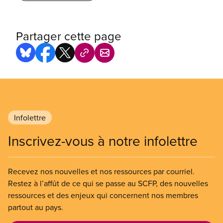
Partager cette page
Infolettre
Inscrivez-vous à notre infolettre
Recevez nos nouvelles et nos ressources par courriel.
Restez à l’affût de ce qui se passe au SCFP, des nouvelles
ressources et des enjeux qui concernent nos membres
partout au pays.