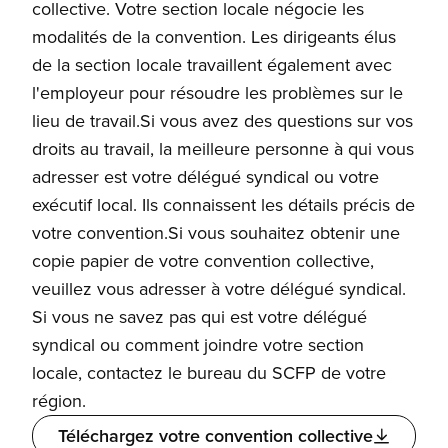
collective. Votre section locale négocie les
modalités de la convention. Les dirigeants élus
de la section locale travaillent également avec
l'employeur pour résoudre les problèmes sur le
lieu de travail.Si vous avez des questions sur vos
droits au travail, la meilleure personne à qui vous
adresser est votre délégué syndical ou votre
exécutif local. Ils connaissent les détails précis de
votre convention.Si vous souhaitez obtenir une
copie papier de votre convention collective,
veuillez vous adresser à votre délégué syndical.
Si vous ne savez pas qui est votre délégué
syndical ou comment joindre votre section
locale, contactez le bureau du SCFP de votre
région.
Téléchargez votre convention collective