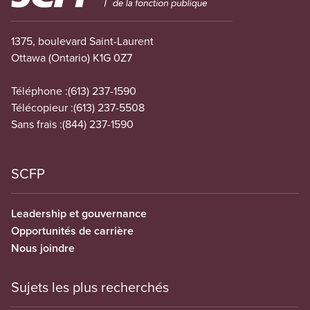
1375, boulevard Saint-Laurent
Ottawa (Ontario) K1G 0Z7
Téléphone :
(613) 237-1590
Télécopieur :
(613) 237-5508
Sans frais :
(844) 237-1590
SCFP
Leadership et gouvernance
Opportunités de carrière
Nous joindre
Sujets les plus recherchés